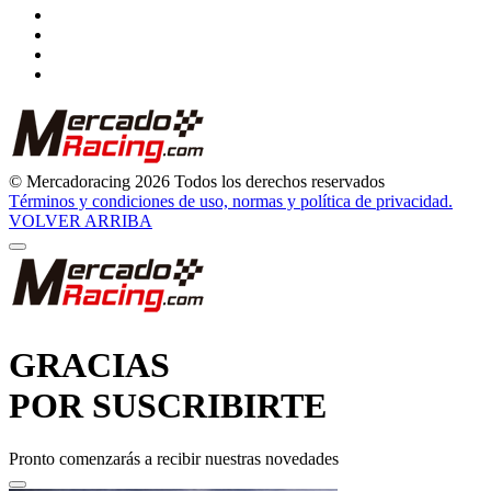
© Mercadoracing 2026 Todos los derechos reservados
Términos y condiciones de uso, normas y política de privacidad.
VOLVER ARRIBA
GRACIAS
POR SUSCRIBIRTE
Pronto comenzarás a recibir nuestras novedades