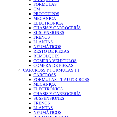
FÓRMULAS
CM
PROTOTIPOS
MECÁNICA
ELECTRÓNICA
CHASIS Y CARROCERÍA
SUSPENSIONES
FRENOS
LLANTAS
NEUMÁTICOS
RESTO DE PIEZAS
REMOLQUES
COMPRA VEHÍCULOS
COMPRA DE PIEZAS
CARCROSS Y FÓRMULAS TT
CARCROSS
FORMULAS TT AUTOCROSS
MECANICA
ELECTRÓNICA
CHASIS Y CARROCERÍA
SUSPENSIONES
FRENOS
LLANTAS
NEUMÁTICOS