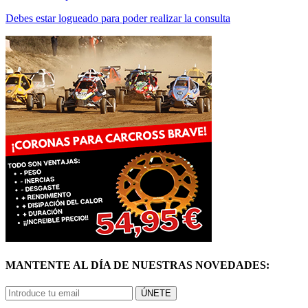
Debes estar logueado para poder realizar la consulta
MANTENTE AL DÍA DE NUESTRAS NOVEDADES:
ÚNETE