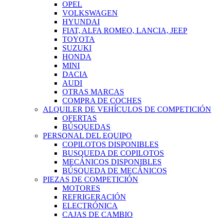
OPEL
VOLKSWAGEN
HYUNDAI
FIAT, ALFA ROMEO, LANCIA, JEEP
TOYOTA
SUZUKI
HONDA
MINI
DACIA
AUDI
OTRAS MARCAS
COMPRA DE COCHES
ALQUILER DE VEHÍCULOS DE COMPETICIÓN
OFERTAS
BÚSQUEDAS
PERSONAL DEL EQUIPO
COPILOTOS DISPONIBLES
BUSQUEDA DE COPILOTOS
MECÁNICOS DISPONIBLES
BÚSQUEDA DE MECÁNICOS
PIEZAS DE COMPETICIÓN
MOTORES
REFRIGERACIÓN
ELECTRÓNICA
CAJAS DE CAMBIO