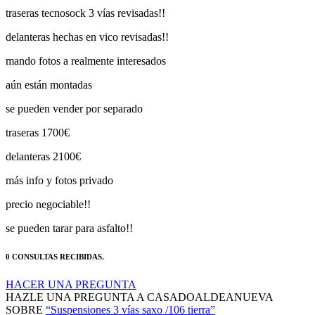
delanteras hechas en vico revisadas!!
mando fotos a realmente interesados
aún están montadas
se pueden vender por separado
traseras 1700€
delanteras 2100€
más info y fotos privado
precio negociable!!
se pueden tarar para asfalto!!
0 CONSULTAS RECIBIDAS.
HACER UNA PREGUNTA
HAZLE UNA PREGUNTA A CASADOALDEANUEVA
SOBRE
“Suspensiones 3 vías saxo /106 tierra”