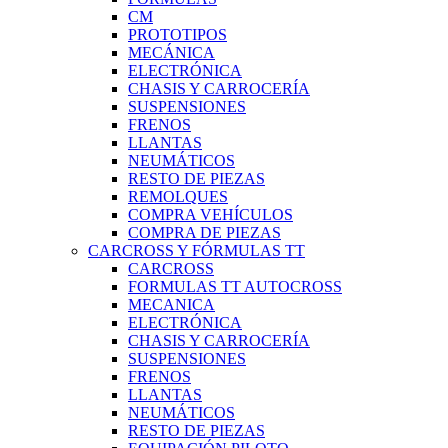
CM
PROTOTIPOS
MECÁNICA
ELECTRÓNICA
CHASIS Y CARROCERÍA
SUSPENSIONES
FRENOS
LLANTAS
NEUMÁTICOS
RESTO DE PIEZAS
REMOLQUES
COMPRA VEHÍCULOS
COMPRA DE PIEZAS
CARCROSS Y FÓRMULAS TT
CARCROSS
FORMULAS TT AUTOCROSS
MECANICA
ELECTRÓNICA
CHASIS Y CARROCERÍA
SUSPENSIONES
FRENOS
LLANTAS
NEUMÁTICOS
RESTO DE PIEZAS