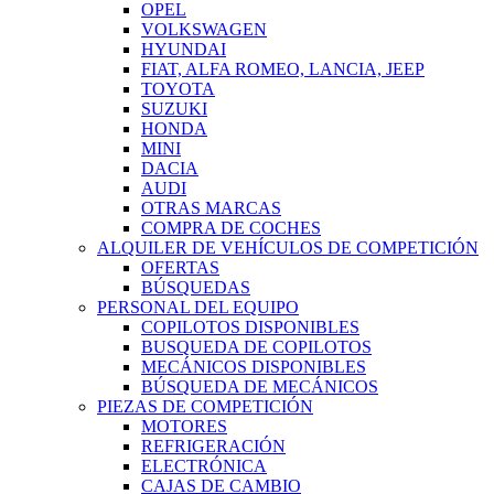
OPEL
VOLKSWAGEN
HYUNDAI
FIAT, ALFA ROMEO, LANCIA, JEEP
TOYOTA
SUZUKI
HONDA
MINI
DACIA
AUDI
OTRAS MARCAS
COMPRA DE COCHES
ALQUILER DE VEHÍCULOS DE COMPETICIÓN
OFERTAS
BÚSQUEDAS
PERSONAL DEL EQUIPO
COPILOTOS DISPONIBLES
BUSQUEDA DE COPILOTOS
MECÁNICOS DISPONIBLES
BÚSQUEDA DE MECÁNICOS
PIEZAS DE COMPETICIÓN
MOTORES
REFRIGERACIÓN
ELECTRÓNICA
CAJAS DE CAMBIO