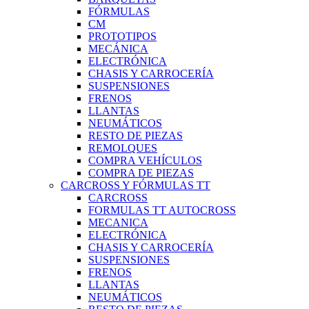
FÓRMULAS
CM
PROTOTIPOS
MECÁNICA
ELECTRÓNICA
CHASIS Y CARROCERÍA
SUSPENSIONES
FRENOS
LLANTAS
NEUMÁTICOS
RESTO DE PIEZAS
REMOLQUES
COMPRA VEHÍCULOS
COMPRA DE PIEZAS
CARCROSS Y FÓRMULAS TT
CARCROSS
FORMULAS TT AUTOCROSS
MECANICA
ELECTRÓNICA
CHASIS Y CARROCERÍA
SUSPENSIONES
FRENOS
LLANTAS
NEUMÁTICOS