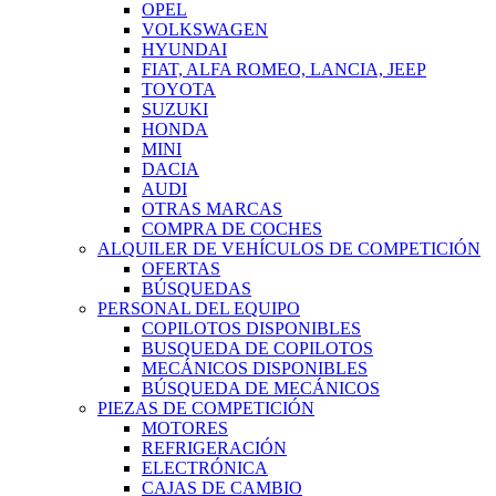
OPEL
VOLKSWAGEN
HYUNDAI
FIAT, ALFA ROMEO, LANCIA, JEEP
TOYOTA
SUZUKI
HONDA
MINI
DACIA
AUDI
OTRAS MARCAS
COMPRA DE COCHES
ALQUILER DE VEHÍCULOS DE COMPETICIÓN
OFERTAS
BÚSQUEDAS
PERSONAL DEL EQUIPO
COPILOTOS DISPONIBLES
BUSQUEDA DE COPILOTOS
MECÁNICOS DISPONIBLES
BÚSQUEDA DE MECÁNICOS
PIEZAS DE COMPETICIÓN
MOTORES
REFRIGERACIÓN
ELECTRÓNICA
CAJAS DE CAMBIO