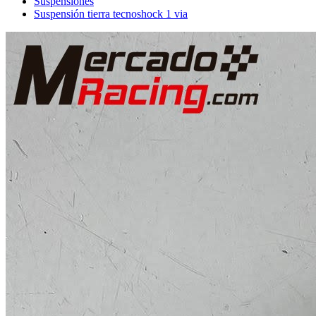
Suspensiones
Suspensión tierra tecnoshock 1 via