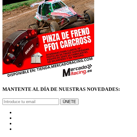
MANTENTE AL DÍA DE NUESTRAS NOVEDADES:
ÚNETE