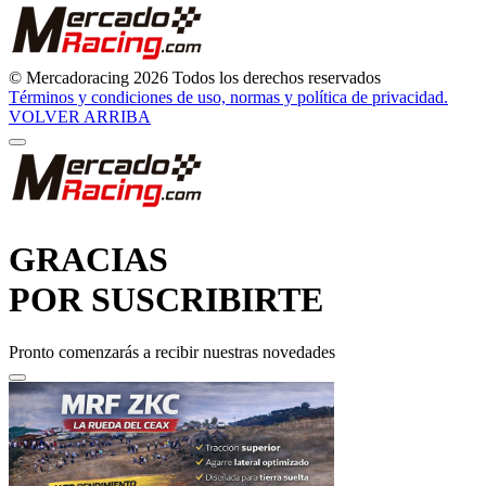
© Mercadoracing 2026 Todos los derechos reservados
Términos y condiciones de uso, normas y política de privacidad.
VOLVER ARRIBA
GRACIAS
POR SUSCRIBIRTE
Pronto comenzarás a recibir nuestras novedades