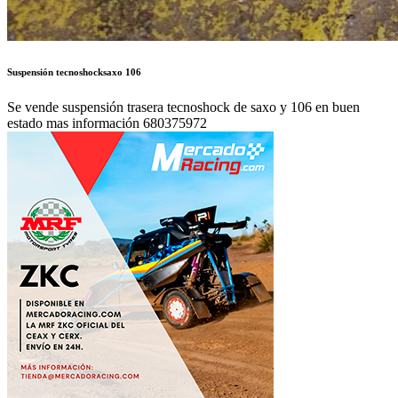
Suspensión tecnoshocksaxo 106
Se vende suspensión trasera tecnoshock de saxo y 106 en buen
estado mas información 680375972
Autor:
VALNERA