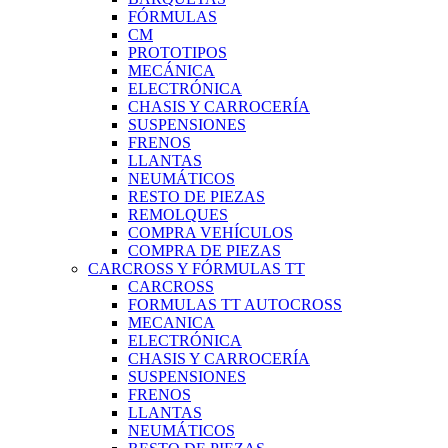
FÓRMULAS
CM
PROTOTIPOS
MECÁNICA
ELECTRÓNICA
CHASIS Y CARROCERÍA
SUSPENSIONES
FRENOS
LLANTAS
NEUMÁTICOS
RESTO DE PIEZAS
REMOLQUES
COMPRA VEHÍCULOS
COMPRA DE PIEZAS
CARCROSS Y FÓRMULAS TT
CARCROSS
FORMULAS TT AUTOCROSS
MECANICA
ELECTRÓNICA
CHASIS Y CARROCERÍA
SUSPENSIONES
FRENOS
LLANTAS
NEUMÁTICOS