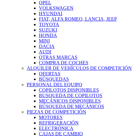
OPEL
VOLKSWAGEN
HYUNDAI
FIAT, ALFA ROMEO, LANCIA, JEEP
TOYOTA
SUZUKI
HONDA
MINI
DACIA
AUDI
OTRAS MARCAS
COMPRA DE COCHES
ALQUILER DE VEHÍCULOS DE COMPETICIÓN
OFERTAS
BÚSQUEDAS
PERSONAL DEL EQUIPO
COPILOTOS DISPONIBLES
BUSQUEDA DE COPILOTOS
MECÁNICOS DISPONIBLES
BÚSQUEDA DE MECÁNICOS
PIEZAS DE COMPETICIÓN
MOTORES
REFRIGERACIÓN
ELECTRÓNICA
CAJAS DE CAMBIO