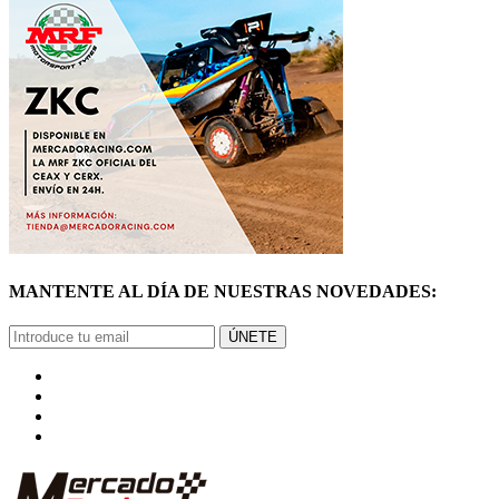
MANTENTE AL DÍA DE NUESTRAS NOVEDADES:
ÚNETE