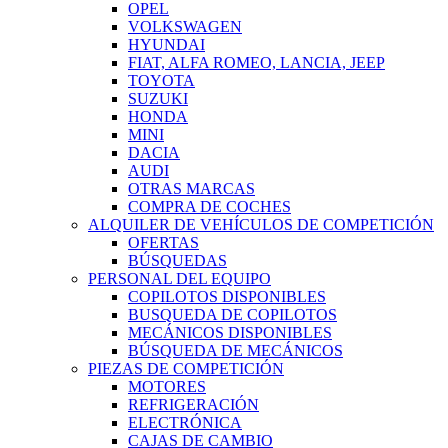
OPEL
VOLKSWAGEN
HYUNDAI
FIAT, ALFA ROMEO, LANCIA, JEEP
TOYOTA
SUZUKI
HONDA
MINI
DACIA
AUDI
OTRAS MARCAS
COMPRA DE COCHES
ALQUILER DE VEHÍCULOS DE COMPETICIÓN
OFERTAS
BÚSQUEDAS
PERSONAL DEL EQUIPO
COPILOTOS DISPONIBLES
BUSQUEDA DE COPILOTOS
MECÁNICOS DISPONIBLES
BÚSQUEDA DE MECÁNICOS
PIEZAS DE COMPETICIÓN
MOTORES
REFRIGERACIÓN
ELECTRÓNICA
CAJAS DE CAMBIO