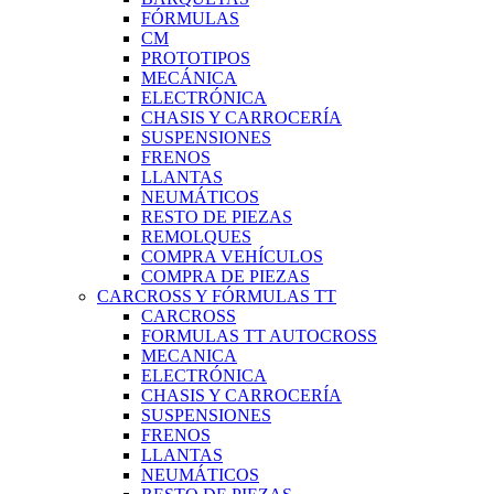
FÓRMULAS
CM
PROTOTIPOS
MECÁNICA
ELECTRÓNICA
CHASIS Y CARROCERÍA
SUSPENSIONES
FRENOS
LLANTAS
NEUMÁTICOS
RESTO DE PIEZAS
REMOLQUES
COMPRA VEHÍCULOS
COMPRA DE PIEZAS
CARCROSS Y FÓRMULAS TT
CARCROSS
FORMULAS TT AUTOCROSS
MECANICA
ELECTRÓNICA
CHASIS Y CARROCERÍA
SUSPENSIONES
FRENOS
LLANTAS
NEUMÁTICOS