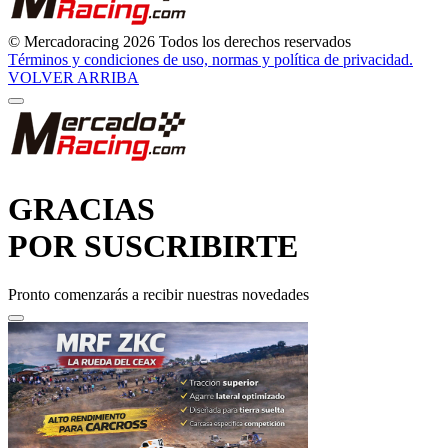
© Mercadoracing 2026 Todos los derechos reservados
Términos y condiciones de uso, normas y política de privacidad.
VOLVER ARRIBA
GRACIAS
POR SUSCRIBIRTE
Pronto comenzarás a recibir nuestras novedades