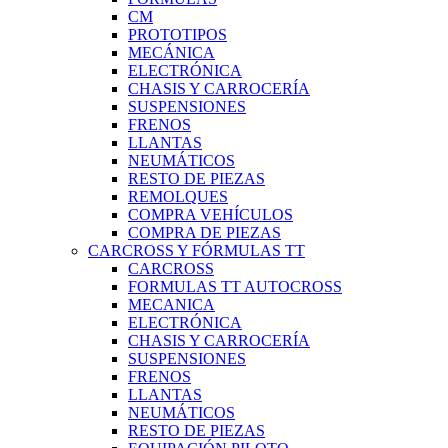
CM
PROTOTIPOS
MECÁNICA
ELECTRÓNICA
CHASIS Y CARROCERÍA
SUSPENSIONES
FRENOS
LLANTAS
NEUMÁTICOS
RESTO DE PIEZAS
REMOLQUES
COMPRA VEHÍCULOS
COMPRA DE PIEZAS
CARCROSS Y FÓRMULAS TT
CARCROSS
FORMULAS TT AUTOCROSS
MECANICA
ELECTRÓNICA
CHASIS Y CARROCERÍA
SUSPENSIONES
FRENOS
LLANTAS
NEUMÁTICOS
RESTO DE PIEZAS