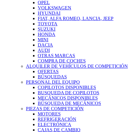
OPEL
VOLKSWAGEN
HYUNDAI
FIAT, ALFA ROMEO, LANCIA, JEEP
TOYOTA
SUZUKI
HONDA
MINI
DACIA
AUDI
OTRAS MARCAS
COMPRA DE COCHES
ALQUILER DE VEHÍCULOS DE COMPETICIÓN
OFERTAS
BÚSQUEDAS
PERSONAL DEL EQUIPO
COPILOTOS DISPONIBLES
BUSQUEDA DE COPILOTOS
MECÁNICOS DISPONIBLES
BÚSQUEDA DE MECÁNICOS
PIEZAS DE COMPETICIÓN
MOTORES
REFRIGERACIÓN
ELECTRÓNICA
CAJAS DE CAMBIO