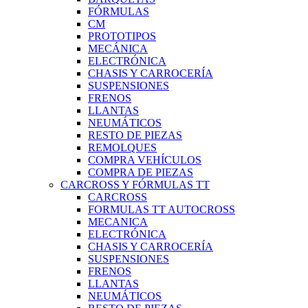
FÓRMULAS
CM
PROTOTIPOS
MECÁNICA
ELECTRÓNICA
CHASIS Y CARROCERÍA
SUSPENSIONES
FRENOS
LLANTAS
NEUMÁTICOS
RESTO DE PIEZAS
REMOLQUES
COMPRA VEHÍCULOS
COMPRA DE PIEZAS
CARCROSS Y FÓRMULAS TT
CARCROSS
FORMULAS TT AUTOCROSS
MECANICA
ELECTRÓNICA
CHASIS Y CARROCERÍA
SUSPENSIONES
FRENOS
LLANTAS
NEUMÁTICOS