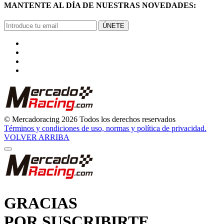
ÚNETE
© Mercadoracing 2026 Todos los derechos reservados
Términos y condiciones de uso, normas y política de privacidad.
VOLVER ARRIBA
GRACIAS
POR SUSCRIBIRTE