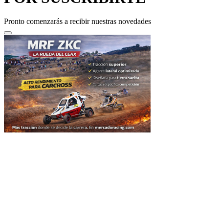
Pronto comenzarás a recibir nuestras novedades