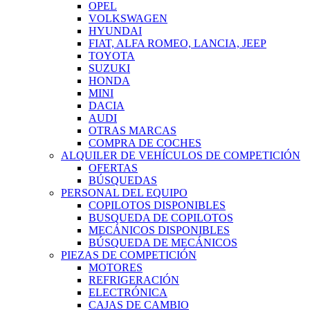
OPEL
VOLKSWAGEN
HYUNDAI
FIAT, ALFA ROMEO, LANCIA, JEEP
TOYOTA
SUZUKI
HONDA
MINI
DACIA
AUDI
OTRAS MARCAS
COMPRA DE COCHES
ALQUILER DE VEHÍCULOS DE COMPETICIÓN
OFERTAS
BÚSQUEDAS
PERSONAL DEL EQUIPO
COPILOTOS DISPONIBLES
BUSQUEDA DE COPILOTOS
MECÁNICOS DISPONIBLES
BÚSQUEDA DE MECÁNICOS
PIEZAS DE COMPETICIÓN
MOTORES
REFRIGERACIÓN
ELECTRÓNICA
CAJAS DE CAMBIO