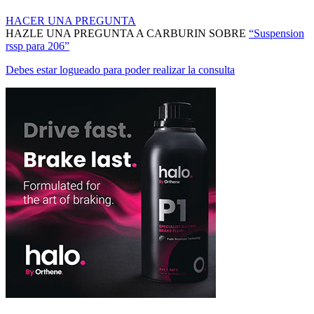
HACER UNA PREGUNTA
HAZLE UNA PREGUNTA A CARBURIN SOBRE
“Suspension
rssp para 206”
Debes estar logueado para poder realizar la consulta
MANTENTE AL DÍA DE NUESTRAS NOVEDADES: