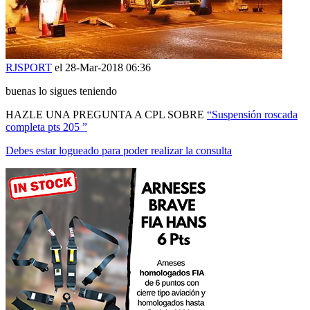
RJSPORT
el 28-Mar-2018 06:36
buenas lo sigues teniendo
HAZLE UNA PREGUNTA A CPL SOBRE
“Suspensión roscada
completa pts 205 ”
Debes estar logueado para poder realizar la consulta