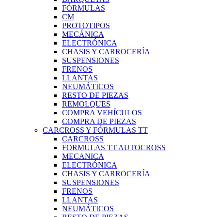
FÓRMULAS
CM
PROTOTIPOS
MECÁNICA
ELECTRÓNICA
CHASIS Y CARROCERÍA
SUSPENSIONES
FRENOS
LLANTAS
NEUMÁTICOS
RESTO DE PIEZAS
REMOLQUES
COMPRA VEHÍCULOS
COMPRA DE PIEZAS
CARCROSS Y FÓRMULAS TT
CARCROSS
FORMULAS TT AUTOCROSS
MECANICA
ELECTRÓNICA
CHASIS Y CARROCERÍA
SUSPENSIONES
FRENOS
LLANTAS
NEUMÁTICOS