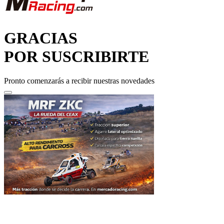
GRACIAS
POR SUSCRIBIRTE
Pronto comenzarás a recibir nuestras novedades