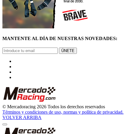
MANTENTE AL DÍA DE NUESTRAS NOVEDADES:
ÚNETE
© Mercadoracing 2026 Todos los derechos reservados
Términos y condiciones de uso, normas y política de privacidad.
VOLVER ARRIBA