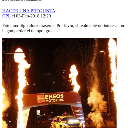
HACER UNA PREGUNTA
CPL
el 03-Feb-2018 12:29
Foto amortiguadores traseros. Por favor, si realmente no interesa , no
hagan perder el tiempo, gracias!