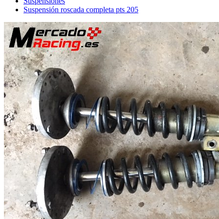
Suspensiones
Suspensión roscada completa pts 205