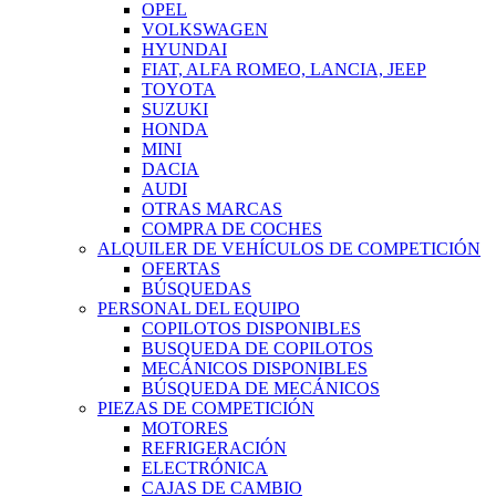
OPEL
VOLKSWAGEN
HYUNDAI
FIAT, ALFA ROMEO, LANCIA, JEEP
TOYOTA
SUZUKI
HONDA
MINI
DACIA
AUDI
OTRAS MARCAS
COMPRA DE COCHES
ALQUILER DE VEHÍCULOS DE COMPETICIÓN
OFERTAS
BÚSQUEDAS
PERSONAL DEL EQUIPO
COPILOTOS DISPONIBLES
BUSQUEDA DE COPILOTOS
MECÁNICOS DISPONIBLES
BÚSQUEDA DE MECÁNICOS
PIEZAS DE COMPETICIÓN
MOTORES
REFRIGERACIÓN
ELECTRÓNICA
CAJAS DE CAMBIO