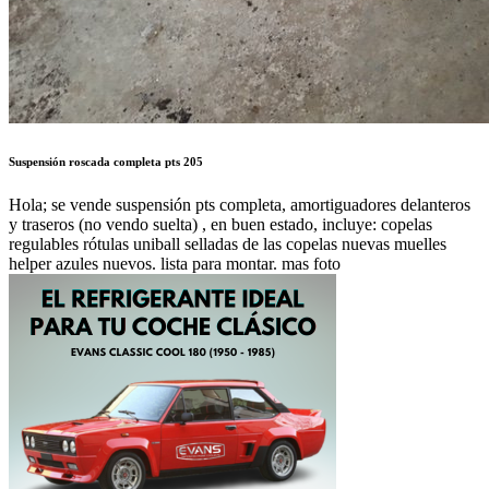
Suspensión roscada completa pts 205
Hola; se vende suspensión pts completa, amortiguadores delanteros
y traseros (no vendo suelta) , en buen estado, incluye: copelas
regulables rótulas uniball selladas de las copelas nuevas muelles
helper azules nuevos. lista para montar. mas foto