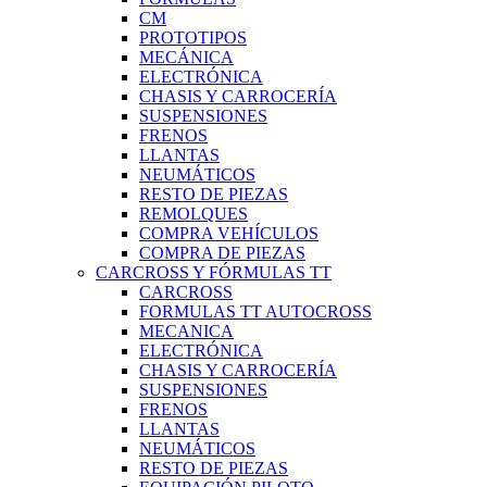
CM
PROTOTIPOS
MECÁNICA
ELECTRÓNICA
CHASIS Y CARROCERÍA
SUSPENSIONES
FRENOS
LLANTAS
NEUMÁTICOS
RESTO DE PIEZAS
REMOLQUES
COMPRA VEHÍCULOS
COMPRA DE PIEZAS
CARCROSS Y FÓRMULAS TT
CARCROSS
FORMULAS TT AUTOCROSS
MECANICA
ELECTRÓNICA
CHASIS Y CARROCERÍA
SUSPENSIONES
FRENOS
LLANTAS
NEUMÁTICOS
RESTO DE PIEZAS