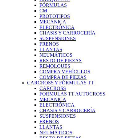
FÓRMULAS
CM
PROTOTIPOS
MECÁNICA
ELECTRÓNICA
CHASIS Y CARROCERÍA
SUSPENSIONES
FRENOS
LLANTAS
NEUMÁTICOS
RESTO DE PIEZAS
REMOLQUES
COMPRA VEHÍCULOS
COMPRA DE PIEZAS
CARCROSS Y FÓRMULAS TT
CARCROSS
FORMULAS TT AUTOCROSS
MECANICA
ELECTRÓNICA
CHASIS Y CARROCERÍA
SUSPENSIONES
FRENOS
LLANTAS
NEUMÁTICOS