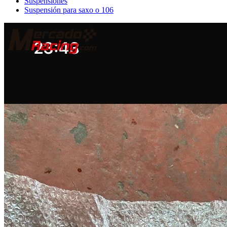
Suspensiones
Suspensión para saxo o 106