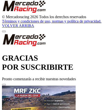
© Mercadoracing 2026 Todos los derechos reservados
Términos y condiciones de uso, normas y política de privacidad.
VOLVER ARRIBA
GRACIAS
POR SUSCRIBIRTE
Pronto comenzarás a recibir nuestras novedades