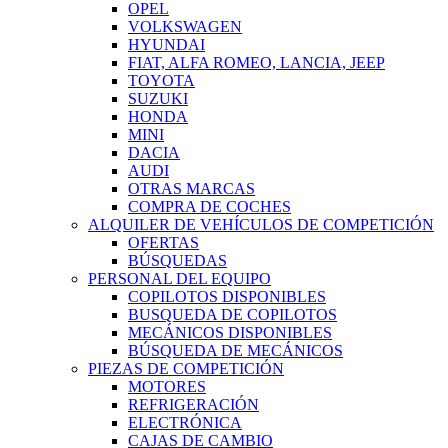
OPEL
VOLKSWAGEN
HYUNDAI
FIAT, ALFA ROMEO, LANCIA, JEEP
TOYOTA
SUZUKI
HONDA
MINI
DACIA
AUDI
OTRAS MARCAS
COMPRA DE COCHES
ALQUILER DE VEHÍCULOS DE COMPETICIÓN
OFERTAS
BÚSQUEDAS
PERSONAL DEL EQUIPO
COPILOTOS DISPONIBLES
BUSQUEDA DE COPILOTOS
MECÁNICOS DISPONIBLES
BÚSQUEDA DE MECÁNICOS
PIEZAS DE COMPETICIÓN
MOTORES
REFRIGERACIÓN
ELECTRÓNICA
CAJAS DE CAMBIO