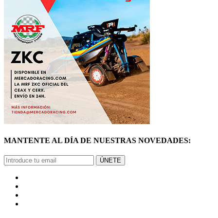
MANTENTE AL DÍA DE NUESTRAS NOVEDADES:
ÚNETE