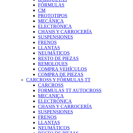
FÓRMULAS
CM
PROTOTIPOS
MECÁNICA
ELECTRÓNICA
CHASIS Y CARROCERÍA
SUSPENSIONES
FRENOS
LLANTAS
NEUMÁTICOS
RESTO DE PIEZAS
REMOLQUES
COMPRA VEHÍCULOS
COMPRA DE PIEZAS
CARCROSS Y FÓRMULAS TT
CARCROSS
FORMULAS TT AUTOCROSS
MECANICA
ELECTRÓNICA
CHASIS Y CARROCERÍA
SUSPENSIONES
FRENOS
LLANTAS
NEUMÁTICOS