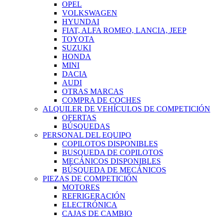
OPEL
VOLKSWAGEN
HYUNDAI
FIAT, ALFA ROMEO, LANCIA, JEEP
TOYOTA
SUZUKI
HONDA
MINI
DACIA
AUDI
OTRAS MARCAS
COMPRA DE COCHES
ALQUILER DE VEHÍCULOS DE COMPETICIÓN
OFERTAS
BÚSQUEDAS
PERSONAL DEL EQUIPO
COPILOTOS DISPONIBLES
BUSQUEDA DE COPILOTOS
MECÁNICOS DISPONIBLES
BÚSQUEDA DE MECÁNICOS
PIEZAS DE COMPETICIÓN
MOTORES
REFRIGERACIÓN
ELECTRÓNICA
CAJAS DE CAMBIO