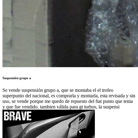
Suspensión grupo a
Se vende suspensión grupo a, que se montaba el el trofeo
superpunto del nacional, es comprarla y montarla, esta revisada y sin
uso, se vende porque me quedo de repuesto del fiat punto que tenia
y que fue vendido. tambien válida para gt turbos, la suspensi