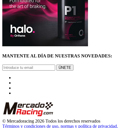
MANTENTE AL DÍA DE NUESTRAS NOVEDADES:
ÚNETE
© Mercadoracing 2026 Todos los derechos reservados
Términos y condiciones de uso, normas y política de privacidad.
VOLVER ARRIBA