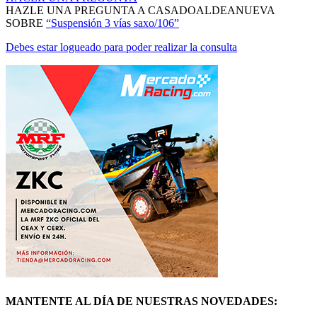
SOBRE
“Suspensión 3 vías saxo/106”
Debes estar logueado para poder realizar la consulta
MANTENTE AL DÍA DE NUESTRAS NOVEDADES:
ÚNETE