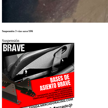
Suspensión 3 vías saxo/106
Suspensión