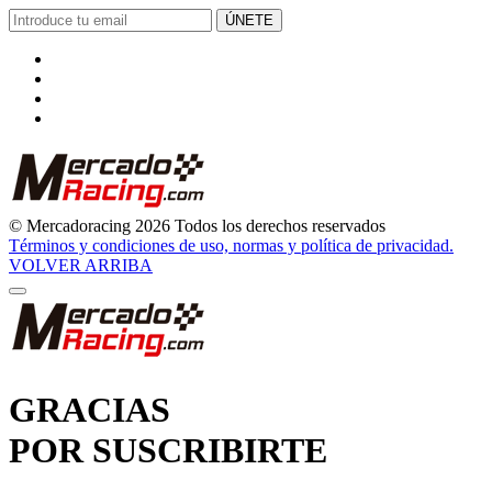
© Mercadoracing 2026 Todos los derechos reservados
Términos y condiciones de uso, normas y política de privacidad.
VOLVER ARRIBA
GRACIAS
POR SUSCRIBIRTE
Pronto comenzarás a recibir nuestras novedades