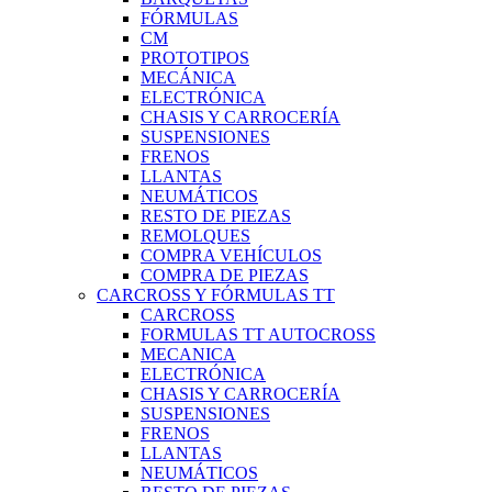
FÓRMULAS
CM
PROTOTIPOS
MECÁNICA
ELECTRÓNICA
CHASIS Y CARROCERÍA
SUSPENSIONES
FRENOS
LLANTAS
NEUMÁTICOS
RESTO DE PIEZAS
REMOLQUES
COMPRA VEHÍCULOS
COMPRA DE PIEZAS
CARCROSS Y FÓRMULAS TT
CARCROSS
FORMULAS TT AUTOCROSS
MECANICA
ELECTRÓNICA
CHASIS Y CARROCERÍA
SUSPENSIONES
FRENOS
LLANTAS
NEUMÁTICOS