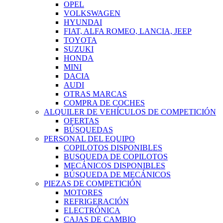
OPEL
VOLKSWAGEN
HYUNDAI
FIAT, ALFA ROMEO, LANCIA, JEEP
TOYOTA
SUZUKI
HONDA
MINI
DACIA
AUDI
OTRAS MARCAS
COMPRA DE COCHES
ALQUILER DE VEHÍCULOS DE COMPETICIÓN
OFERTAS
BÚSQUEDAS
PERSONAL DEL EQUIPO
COPILOTOS DISPONIBLES
BUSQUEDA DE COPILOTOS
MECÁNICOS DISPONIBLES
BÚSQUEDA DE MECÁNICOS
PIEZAS DE COMPETICIÓN
MOTORES
REFRIGERACIÓN
ELECTRÓNICA
CAJAS DE CAMBIO