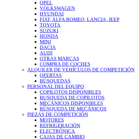
OPEL
VOLKSWAGEN
HYUNDAI
FIAT, ALFA ROMEO, LANCIA, JEEP
TOYOTA
SUZUKI
HONDA
MINI
DACIA
AUDI
OTRAS MARCAS
COMPRA DE COCHES
ALQUILER DE VEHÍCULOS DE COMPETICIÓN
OFERTAS
BÚSQUEDAS
PERSONAL DEL EQUIPO
COPILOTOS DISPONIBLES
BUSQUEDA DE COPILOTOS
MECÁNICOS DISPONIBLES
BÚSQUEDA DE MECÁNICOS
PIEZAS DE COMPETICIÓN
MOTORES
REFRIGERACIÓN
ELECTRÓNICA
CAJAS DE CAMBIO