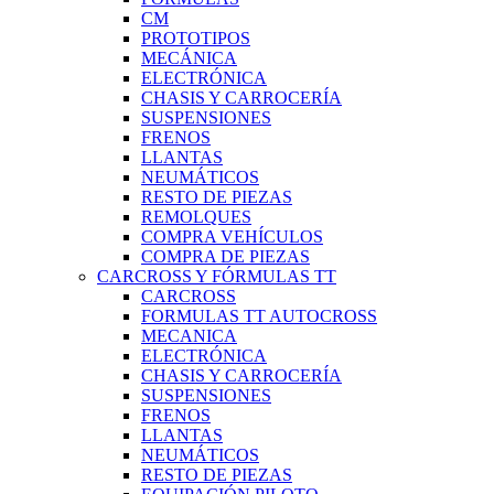
CM
PROTOTIPOS
MECÁNICA
ELECTRÓNICA
CHASIS Y CARROCERÍA
SUSPENSIONES
FRENOS
LLANTAS
NEUMÁTICOS
RESTO DE PIEZAS
REMOLQUES
COMPRA VEHÍCULOS
COMPRA DE PIEZAS
CARCROSS Y FÓRMULAS TT
CARCROSS
FORMULAS TT AUTOCROSS
MECANICA
ELECTRÓNICA
CHASIS Y CARROCERÍA
SUSPENSIONES
FRENOS
LLANTAS
NEUMÁTICOS
RESTO DE PIEZAS