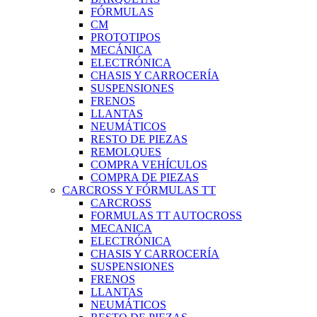
FÓRMULAS
CM
PROTOTIPOS
MECÁNICA
ELECTRÓNICA
CHASIS Y CARROCERÍA
SUSPENSIONES
FRENOS
LLANTAS
NEUMÁTICOS
RESTO DE PIEZAS
REMOLQUES
COMPRA VEHÍCULOS
COMPRA DE PIEZAS
CARCROSS Y FÓRMULAS TT
CARCROSS
FORMULAS TT AUTOCROSS
MECANICA
ELECTRÓNICA
CHASIS Y CARROCERÍA
SUSPENSIONES
FRENOS
LLANTAS
NEUMÁTICOS