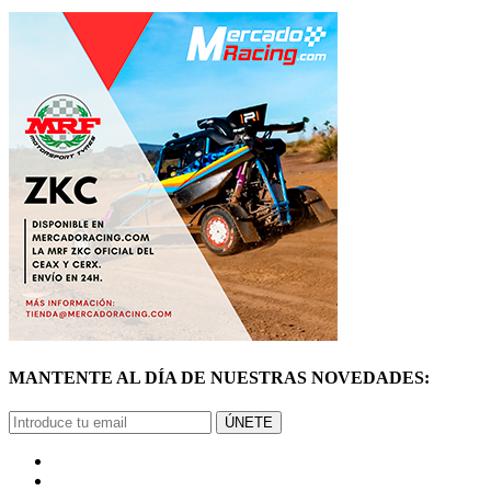
MANTENTE AL DÍA DE NUESTRAS NOVEDADES:
ÚNETE