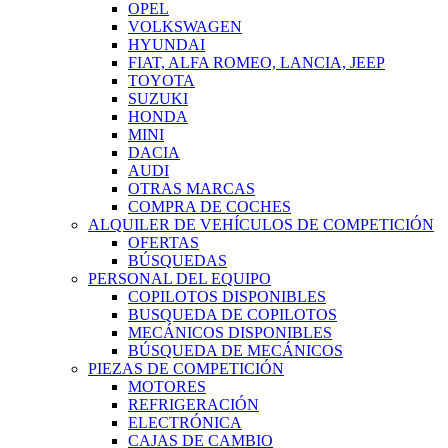
OPEL
VOLKSWAGEN
HYUNDAI
FIAT, ALFA ROMEO, LANCIA, JEEP
TOYOTA
SUZUKI
HONDA
MINI
DACIA
AUDI
OTRAS MARCAS
COMPRA DE COCHES
ALQUILER DE VEHÍCULOS DE COMPETICIÓN
OFERTAS
BÚSQUEDAS
PERSONAL DEL EQUIPO
COPILOTOS DISPONIBLES
BUSQUEDA DE COPILOTOS
MECÁNICOS DISPONIBLES
BÚSQUEDA DE MECÁNICOS
PIEZAS DE COMPETICIÓN
MOTORES
REFRIGERACIÓN
ELECTRÓNICA
CAJAS DE CAMBIO