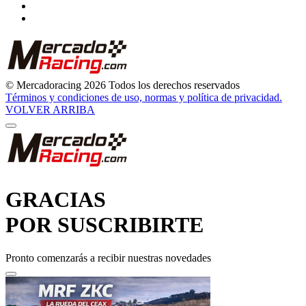
© Mercadoracing 2026 Todos los derechos reservados
Términos y condiciones de uso, normas y política de privacidad.
VOLVER ARRIBA
GRACIAS
POR SUSCRIBIRTE
Pronto comenzarás a recibir nuestras novedades