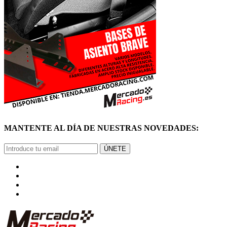
MANTENTE AL DÍA DE NUESTRAS NOVEDADES:
ÚNETE