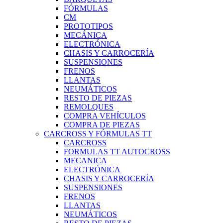
FÓRMULAS
CM
PROTOTIPOS
MECÁNICA
ELECTRÓNICA
CHASIS Y CARROCERÍA
SUSPENSIONES
FRENOS
LLANTAS
NEUMÁTICOS
RESTO DE PIEZAS
REMOLQUES
COMPRA VEHÍCULOS
COMPRA DE PIEZAS
CARCROSS Y FÓRMULAS TT
CARCROSS
FORMULAS TT AUTOCROSS
MECANICA
ELECTRÓNICA
CHASIS Y CARROCERÍA
SUSPENSIONES
FRENOS
LLANTAS
NEUMÁTICOS