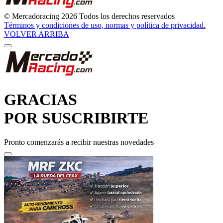
© Mercadoracing 2026 Todos los derechos reservados
Términos y condiciones de uso, normas y política de privacidad.
VOLVER ARRIBA
GRACIAS
POR SUSCRIBIRTE
Pronto comenzarás a recibir nuestras novedades