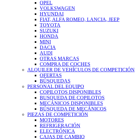
OPEL
VOLKSWAGEN
HYUNDAI
FIAT, ALFA ROMEO, LANCIA, JEEP
TOYOTA
SUZUKI
HONDA
MINI
DACIA
AUDI
OTRAS MARCAS
COMPRA DE COCHES
ALQUILER DE VEHÍCULOS DE COMPETICIÓN
OFERTAS
BÚSQUEDAS
PERSONAL DEL EQUIPO
COPILOTOS DISPONIBLES
BUSQUEDA DE COPILOTOS
MECÁNICOS DISPONIBLES
BÚSQUEDA DE MECÁNICOS
PIEZAS DE COMPETICIÓN
MOTORES
REFRIGERACIÓN
ELECTRÓNICA
CAJAS DE CAMBIO