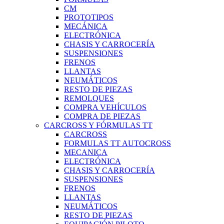
CM
PROTOTIPOS
MECÁNICA
ELECTRÓNICA
CHASIS Y CARROCERÍA
SUSPENSIONES
FRENOS
LLANTAS
NEUMÁTICOS
RESTO DE PIEZAS
REMOLQUES
COMPRA VEHÍCULOS
COMPRA DE PIEZAS
CARCROSS Y FÓRMULAS TT
CARCROSS
FORMULAS TT AUTOCROSS
MECANICA
ELECTRÓNICA
CHASIS Y CARROCERÍA
SUSPENSIONES
FRENOS
LLANTAS
NEUMÁTICOS
RESTO DE PIEZAS