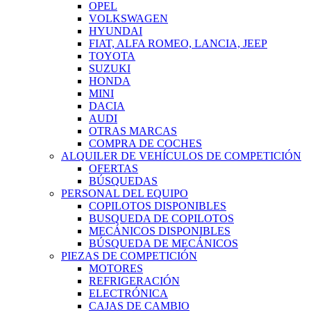
OPEL
VOLKSWAGEN
HYUNDAI
FIAT, ALFA ROMEO, LANCIA, JEEP
TOYOTA
SUZUKI
HONDA
MINI
DACIA
AUDI
OTRAS MARCAS
COMPRA DE COCHES
ALQUILER DE VEHÍCULOS DE COMPETICIÓN
OFERTAS
BÚSQUEDAS
PERSONAL DEL EQUIPO
COPILOTOS DISPONIBLES
BUSQUEDA DE COPILOTOS
MECÁNICOS DISPONIBLES
BÚSQUEDA DE MECÁNICOS
PIEZAS DE COMPETICIÓN
MOTORES
REFRIGERACIÓN
ELECTRÓNICA
CAJAS DE CAMBIO