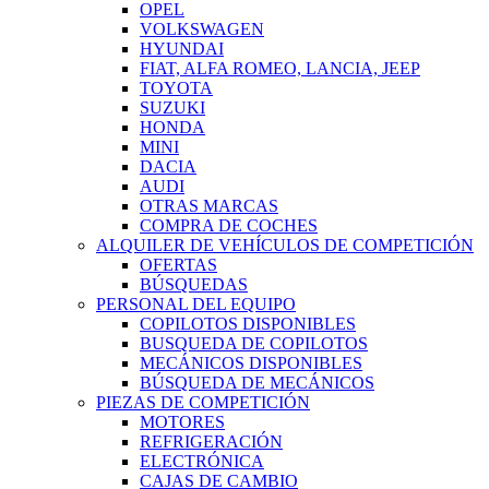
OPEL
VOLKSWAGEN
HYUNDAI
FIAT, ALFA ROMEO, LANCIA, JEEP
TOYOTA
SUZUKI
HONDA
MINI
DACIA
AUDI
OTRAS MARCAS
COMPRA DE COCHES
ALQUILER DE VEHÍCULOS DE COMPETICIÓN
OFERTAS
BÚSQUEDAS
PERSONAL DEL EQUIPO
COPILOTOS DISPONIBLES
BUSQUEDA DE COPILOTOS
MECÁNICOS DISPONIBLES
BÚSQUEDA DE MECÁNICOS
PIEZAS DE COMPETICIÓN
MOTORES
REFRIGERACIÓN
ELECTRÓNICA
CAJAS DE CAMBIO