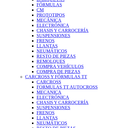
FÓRMULAS
CM
PROTOTIPOS
MECÁNICA
ELECTRÓNICA
CHASIS Y CARROCERÍA
SUSPENSIONES
FRENOS
LLANTAS
NEUMÁTICOS
RESTO DE PIEZAS
REMOLQUES
COMPRA VEHÍCULOS
COMPRA DE PIEZAS
CARCROSS Y FÓRMULAS TT
CARCROSS
FORMULAS TT AUTOCROSS
MECANICA
ELECTRÓNICA
CHASIS Y CARROCERÍA
SUSPENSIONES
FRENOS
LLANTAS
NEUMÁTICOS