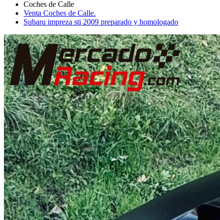
Venta Coches de Calle.
Subaru impreza sti 2009 preparado y homologado