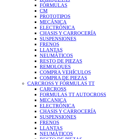
FÓRMULAS
CM
PROTOTIPOS
MECÁNICA
ELECTRÓNICA
CHASIS Y CARROCERÍA
SUSPENSIONES
FRENOS
LLANTAS
NEUMÁTICOS
RESTO DE PIEZAS
REMOLQUES
COMPRA VEHÍCULOS
COMPRA DE PIEZAS
CARCROSS Y FÓRMULAS TT
CARCROSS
FORMULAS TT AUTOCROSS
MECANICA
ELECTRÓNICA
CHASIS Y CARROCERÍA
SUSPENSIONES
FRENOS
LLANTAS
NEUMÁTICOS