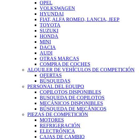
OPEL
VOLKSWAGEN
HYUNDAI
FIAT, ALFA ROMEO, LANCIA, JEEP
TOYOTA
SUZUKI
HONDA
MINI
DACIA
AUDI
OTRAS MARCAS
COMPRA DE COCHES
ALQUILER DE VEHÍCULOS DE COMPETICIÓN
OFERTAS
BÚSQUEDAS
PERSONAL DEL EQUIPO
COPILOTOS DISPONIBLES
BUSQUEDA DE COPILOTOS
MECÁNICOS DISPONIBLES
BÚSQUEDA DE MECÁNICOS
PIEZAS DE COMPETICIÓN
MOTORES
REFRIGERACIÓN
ELECTRÓNICA
CAJAS DE CAMBIO