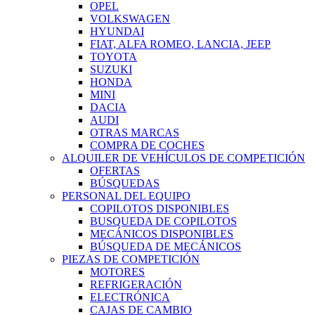
OPEL
VOLKSWAGEN
HYUNDAI
FIAT, ALFA ROMEO, LANCIA, JEEP
TOYOTA
SUZUKI
HONDA
MINI
DACIA
AUDI
OTRAS MARCAS
COMPRA DE COCHES
ALQUILER DE VEHÍCULOS DE COMPETICIÓN
OFERTAS
BÚSQUEDAS
PERSONAL DEL EQUIPO
COPILOTOS DISPONIBLES
BUSQUEDA DE COPILOTOS
MECÁNICOS DISPONIBLES
BÚSQUEDA DE MECÁNICOS
PIEZAS DE COMPETICIÓN
MOTORES
REFRIGERACIÓN
ELECTRÓNICA
CAJAS DE CAMBIO