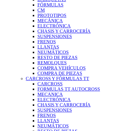
FÓRMULAS
CM
PROTOTIPOS
MECÁNICA
ELECTRÓNICA
CHASIS Y CARROCERÍA
SUSPENSIONES
FRENOS
LLANTAS
NEUMÁTICOS
RESTO DE PIEZAS
REMOLQUES
COMPRA VEHÍCULOS
COMPRA DE PIEZAS
CARCROSS Y FÓRMULAS TT
CARCROSS
FORMULAS TT AUTOCROSS
MECANICA
ELECTRÓNICA
CHASIS Y CARROCERÍA
SUSPENSIONES
FRENOS
LLANTAS
NEUMÁTICOS