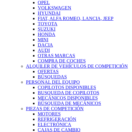
OPEL
VOLKSWAGEN
HYUNDAI
FIAT, ALFA ROMEO, LANCIA, JEEP
TOYOTA
SUZUKI
HONDA
MINI
DACIA
AUDI
OTRAS MARCAS
COMPRA DE COCHES
ALQUILER DE VEHÍCULOS DE COMPETICIÓN
OFERTAS
BÚSQUEDAS
PERSONAL DEL EQUIPO
COPILOTOS DISPONIBLES
BUSQUEDA DE COPILOTOS
MECÁNICOS DISPONIBLES
BÚSQUEDA DE MECÁNICOS
PIEZAS DE COMPETICIÓN
MOTORES
REFRIGERACIÓN
ELECTRÓNICA
CAJAS DE CAMBIO