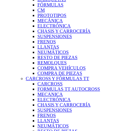
FÓRMULAS
CM
PROTOTIPOS
MECÁNICA
ELECTRÓNICA
CHASIS Y CARROCERÍA
SUSPENSIONES
FRENOS
LLANTAS
NEUMÁTICOS
RESTO DE PIEZAS
REMOLQUES
COMPRA VEHÍCULOS
COMPRA DE PIEZAS
CARCROSS Y FÓRMULAS TT
CARCROSS
FORMULAS TT AUTOCROSS
MECANICA
ELECTRÓNICA
CHASIS Y CARROCERÍA
SUSPENSIONES
FRENOS
LLANTAS
NEUMÁTICOS