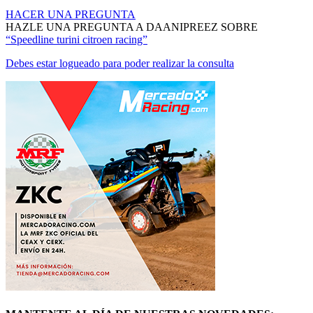
MANTENTE AL DÍA DE NUESTRAS NOVEDADES:
ÚNETE
© Mercadoracing 2026 Todos los derechos reservados
Términos y condiciones de uso, normas y política de privacidad.
VOLVER ARRIBA