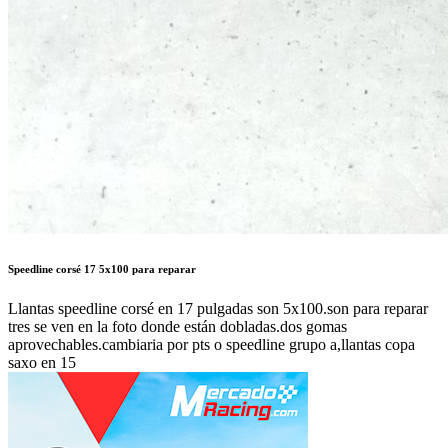
Speedline corsé 17 5x100 para reparar
Llantas speedline corsé en 17 pulgadas son 5x100.son para reparar
tres se ven en la foto donde están dobladas.dos gomas
aprovechables.cambiaria por pts o speedline grupo a,llantas copa
saxo en 15