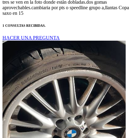
saxo en 15
1 CONSULTAS RECIBIDAS.
HACER UNA PREGUNTA