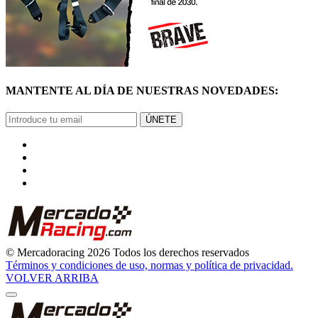
MANTENTE AL DÍA DE NUESTRAS NOVEDADES:
ÚNETE
© Mercadoracing 2026 Todos los derechos reservados
Términos y condiciones de uso, normas y política de privacidad.
VOLVER ARRIBA