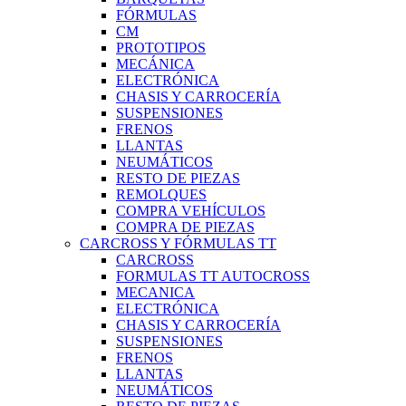
FÓRMULAS
CM
PROTOTIPOS
MECÁNICA
ELECTRÓNICA
CHASIS Y CARROCERÍA
SUSPENSIONES
FRENOS
LLANTAS
NEUMÁTICOS
RESTO DE PIEZAS
REMOLQUES
COMPRA VEHÍCULOS
COMPRA DE PIEZAS
CARCROSS Y FÓRMULAS TT
CARCROSS
FORMULAS TT AUTOCROSS
MECANICA
ELECTRÓNICA
CHASIS Y CARROCERÍA
SUSPENSIONES
FRENOS
LLANTAS
NEUMÁTICOS