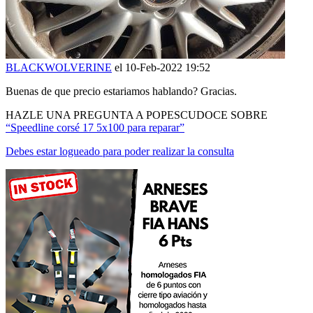
BLACKWOLVERINE
el 10-Feb-2022 19:52
Buenas de que precio estariamos hablando? Gracias.
HAZLE UNA PREGUNTA A POPESCUDOCE SOBRE
“Speedline corsé 17 5x100 para reparar”
Debes estar logueado para poder realizar la consulta