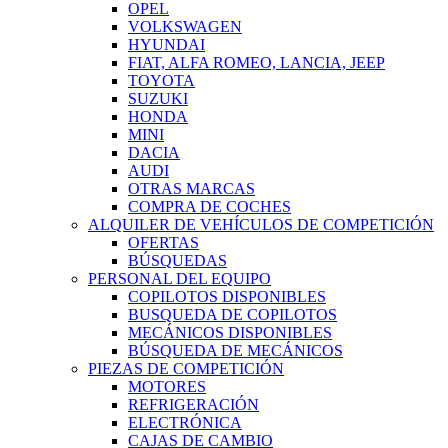
OPEL
VOLKSWAGEN
HYUNDAI
FIAT, ALFA ROMEO, LANCIA, JEEP
TOYOTA
SUZUKI
HONDA
MINI
DACIA
AUDI
OTRAS MARCAS
COMPRA DE COCHES
ALQUILER DE VEHÍCULOS DE COMPETICIÓN
OFERTAS
BÚSQUEDAS
PERSONAL DEL EQUIPO
COPILOTOS DISPONIBLES
BUSQUEDA DE COPILOTOS
MECÁNICOS DISPONIBLES
BÚSQUEDA DE MECÁNICOS
PIEZAS DE COMPETICIÓN
MOTORES
REFRIGERACIÓN
ELECTRÓNICA
CAJAS DE CAMBIO