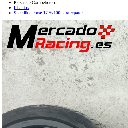
LLantas
Speedline corsé 17 5x100 para reparar