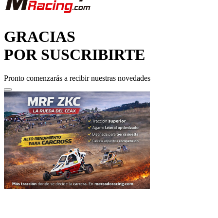
GRACIAS
POR SUSCRIBIRTE
Pronto comenzarás a recibir nuestras novedades