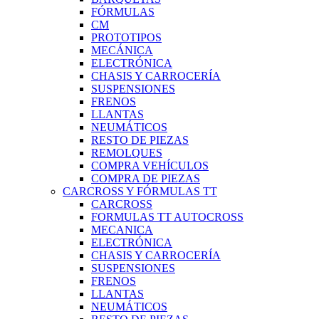
FÓRMULAS
CM
PROTOTIPOS
MECÁNICA
ELECTRÓNICA
CHASIS Y CARROCERÍA
SUSPENSIONES
FRENOS
LLANTAS
NEUMÁTICOS
RESTO DE PIEZAS
REMOLQUES
COMPRA VEHÍCULOS
COMPRA DE PIEZAS
CARCROSS Y FÓRMULAS TT
CARCROSS
FORMULAS TT AUTOCROSS
MECANICA
ELECTRÓNICA
CHASIS Y CARROCERÍA
SUSPENSIONES
FRENOS
LLANTAS
NEUMÁTICOS