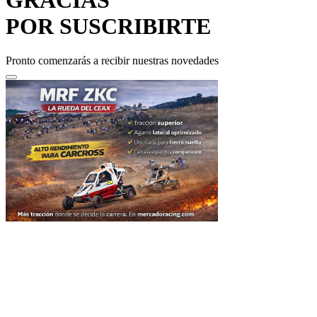
POR SUSCRIBIRTE
Pronto comenzarás a recibir nuestras novedades