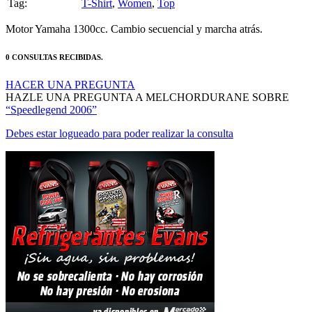
Motor Yamaha 1300cc. Cambio secuencial y marcha atrás.
0 CONSULTAS RECIBIDAS.
HACER UNA PREGUNTA
HAZLE UNA PREGUNTA A MELCHORDURANE SOBRE
“Speedlegend 2006”
Debes estar logueado para poder realizar la consulta