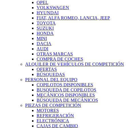
OPEL
VOLKSWAGEN
HYUNDAI
FIAT, ALFA ROMEO, LANCIA, JEEP
TOYOTA
SUZUKI
HONDA
MINI
DACIA
AUDI
OTRAS MARCAS
COMPRA DE COCHES
ALQUILER DE VEHÍCULOS DE COMPETICIÓN
OFERTAS
BÚSQUEDAS
PERSONAL DEL EQUIPO
COPILOTOS DISPONIBLES
BUSQUEDA DE COPILOTOS
MECÁNICOS DISPONIBLES
BÚSQUEDA DE MECÁNICOS
PIEZAS DE COMPETICIÓN
MOTORES
REFRIGERACIÓN
ELECTRÓNICA
CAJAS DE CAMBIO