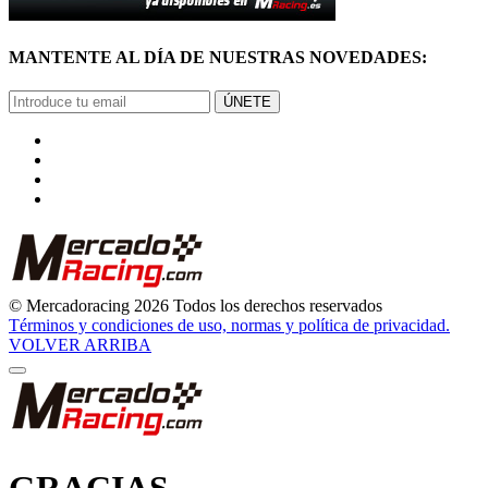
MANTENTE AL DÍA DE NUESTRAS NOVEDADES:
ÚNETE
© Mercadoracing 2026 Todos los derechos reservados
Términos y condiciones de uso, normas y política de privacidad.
VOLVER ARRIBA
GRACIAS