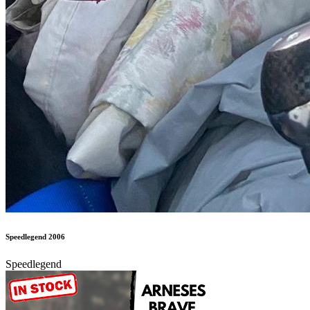
Speedlegend 2006
Speedlegend