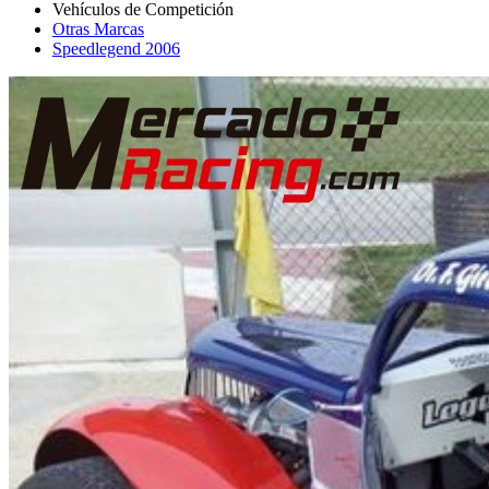
Otras Marcas
Speedlegend 2006