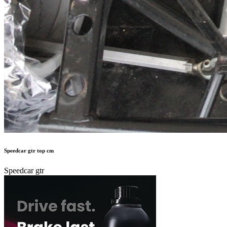
Speedcar gtr top cm
Speedcar gtr