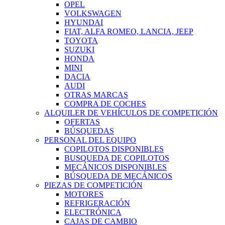
OPEL
VOLKSWAGEN
HYUNDAI
FIAT, ALFA ROMEO, LANCIA, JEEP
TOYOTA
SUZUKI
HONDA
MINI
DACIA
AUDI
OTRAS MARCAS
COMPRA DE COCHES
ALQUILER DE VEHÍCULOS DE COMPETICIÓN
OFERTAS
BÚSQUEDAS
PERSONAL DEL EQUIPO
COPILOTOS DISPONIBLES
BUSQUEDA DE COPILOTOS
MECÁNICOS DISPONIBLES
BÚSQUEDA DE MECÁNICOS
PIEZAS DE COMPETICIÓN
MOTORES
REFRIGERACIÓN
ELECTRÓNICA
CAJAS DE CAMBIO