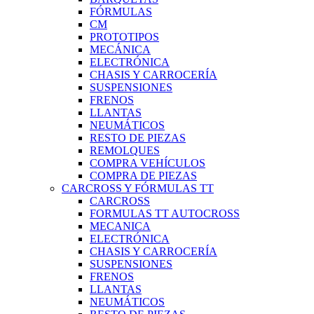
FÓRMULAS
CM
PROTOTIPOS
MECÁNICA
ELECTRÓNICA
CHASIS Y CARROCERÍA
SUSPENSIONES
FRENOS
LLANTAS
NEUMÁTICOS
RESTO DE PIEZAS
REMOLQUES
COMPRA VEHÍCULOS
COMPRA DE PIEZAS
CARCROSS Y FÓRMULAS TT
CARCROSS
FORMULAS TT AUTOCROSS
MECANICA
ELECTRÓNICA
CHASIS Y CARROCERÍA
SUSPENSIONES
FRENOS
LLANTAS
NEUMÁTICOS