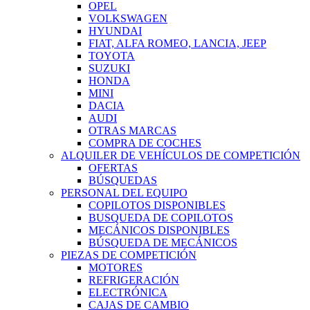
OPEL
VOLKSWAGEN
HYUNDAI
FIAT, ALFA ROMEO, LANCIA, JEEP
TOYOTA
SUZUKI
HONDA
MINI
DACIA
AUDI
OTRAS MARCAS
COMPRA DE COCHES
ALQUILER DE VEHÍCULOS DE COMPETICIÓN
OFERTAS
BÚSQUEDAS
PERSONAL DEL EQUIPO
COPILOTOS DISPONIBLES
BUSQUEDA DE COPILOTOS
MECÁNICOS DISPONIBLES
BÚSQUEDA DE MECÁNICOS
PIEZAS DE COMPETICIÓN
MOTORES
REFRIGERACIÓN
ELECTRÓNICA
CAJAS DE CAMBIO