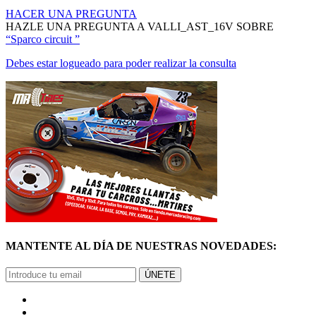
HACER UNA PREGUNTA
HAZLE UNA PREGUNTA A VALLI_AST_16V SOBRE
“Sparco circuit ”
Debes estar logueado para poder realizar la consulta
MANTENTE AL DÍA DE NUESTRAS NOVEDADES:
ÚNETE