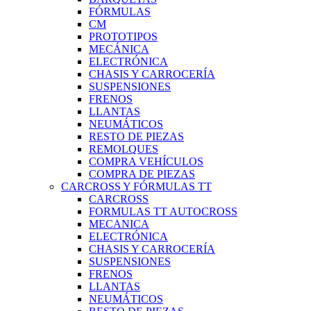
FÓRMULAS
CM
PROTOTIPOS
MECÁNICA
ELECTRÓNICA
CHASIS Y CARROCERÍA
SUSPENSIONES
FRENOS
LLANTAS
NEUMÁTICOS
RESTO DE PIEZAS
REMOLQUES
COMPRA VEHÍCULOS
COMPRA DE PIEZAS
CARCROSS Y FÓRMULAS TT
CARCROSS
FORMULAS TT AUTOCROSS
MECANICA
ELECTRÓNICA
CHASIS Y CARROCERÍA
SUSPENSIONES
FRENOS
LLANTAS
NEUMÁTICOS