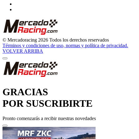
© Mercadoracing 2026 Todos los derechos reservados
Términos y condiciones de uso, normas y política de privacidad.
VOLVER ARRIBA
GRACIAS
POR SUSCRIBIRTE
Pronto comenzarás a recibir nuestras novedades