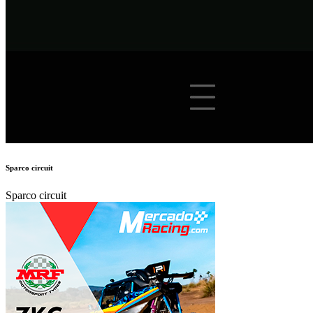
Sparco circuit
Sparco circuit