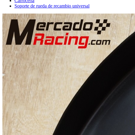
Carrocería
Soporte de rueda de recambio universal