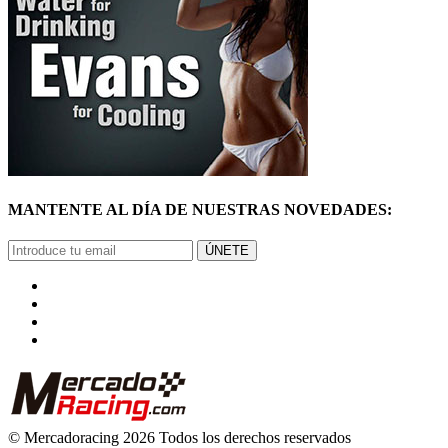
MANTENTE AL DÍA DE NUESTRAS NOVEDADES:
ÚNETE
© Mercadoracing 2026 Todos los derechos reservados