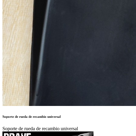
Soporte de rueda de recambio universal
Soporte de rueda de recambio universal