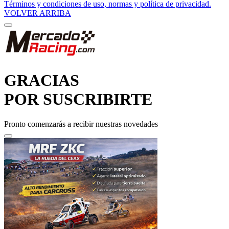
Términos y condiciones de uso, normas y política de privacidad.
VOLVER ARRIBA
GRACIAS
POR SUSCRIBIRTE
Pronto comenzarás a recibir nuestras novedades