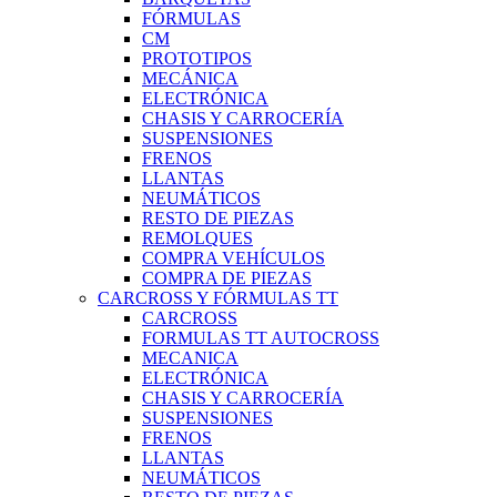
FÓRMULAS
CM
PROTOTIPOS
MECÁNICA
ELECTRÓNICA
CHASIS Y CARROCERÍA
SUSPENSIONES
FRENOS
LLANTAS
NEUMÁTICOS
RESTO DE PIEZAS
REMOLQUES
COMPRA VEHÍCULOS
COMPRA DE PIEZAS
CARCROSS Y FÓRMULAS TT
CARCROSS
FORMULAS TT AUTOCROSS
MECANICA
ELECTRÓNICA
CHASIS Y CARROCERÍA
SUSPENSIONES
FRENOS
LLANTAS
NEUMÁTICOS