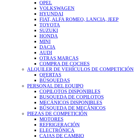
OPEL
VOLKSWAGEN
HYUNDAI
FIAT, ALFA ROMEO, LANCIA, JEEP
TOYOTA
SUZUKI
HONDA
MINI
DACIA
AUDI
OTRAS MARCAS
COMPRA DE COCHES
ALQUILER DE VEHÍCULOS DE COMPETICIÓN
OFERTAS
BÚSQUEDAS
PERSONAL DEL EQUIPO
COPILOTOS DISPONIBLES
BUSQUEDA DE COPILOTOS
MECÁNICOS DISPONIBLES
BÚSQUEDA DE MECÁNICOS
PIEZAS DE COMPETICIÓN
MOTORES
REFRIGERACIÓN
ELECTRÓNICA
CAJAS DE CAMBIO