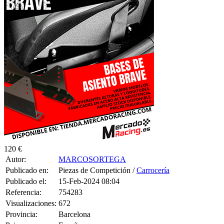
120 €
Autor:
MARCOSORTEGA
Publicado en:
Piezas de Competición /
Carrocería
Publicado el:
15-Feb-2024 08:04
Referencia:
754283
Visualizaciones:
672
Provincia:
Barcelona