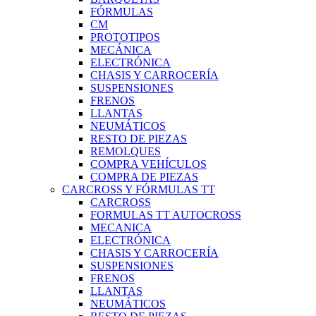
FÓRMULAS
CM
PROTOTIPOS
MECÁNICA
ELECTRÓNICA
CHASIS Y CARROCERÍA
SUSPENSIONES
FRENOS
LLANTAS
NEUMÁTICOS
RESTO DE PIEZAS
REMOLQUES
COMPRA VEHÍCULOS
COMPRA DE PIEZAS
CARCROSS Y FÓRMULAS TT
CARCROSS
FORMULAS TT AUTOCROSS
MECANICA
ELECTRÓNICA
CHASIS Y CARROCERÍA
SUSPENSIONES
FRENOS
LLANTAS
NEUMÁTICOS