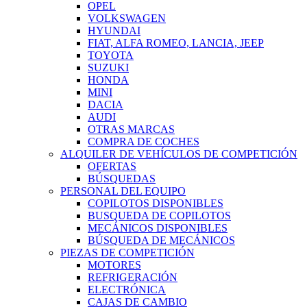
OPEL
VOLKSWAGEN
HYUNDAI
FIAT, ALFA ROMEO, LANCIA, JEEP
TOYOTA
SUZUKI
HONDA
MINI
DACIA
AUDI
OTRAS MARCAS
COMPRA DE COCHES
ALQUILER DE VEHÍCULOS DE COMPETICIÓN
OFERTAS
BÚSQUEDAS
PERSONAL DEL EQUIPO
COPILOTOS DISPONIBLES
BUSQUEDA DE COPILOTOS
MECÁNICOS DISPONIBLES
BÚSQUEDA DE MECÁNICOS
PIEZAS DE COMPETICIÓN
MOTORES
REFRIGERACIÓN
ELECTRÓNICA
CAJAS DE CAMBIO