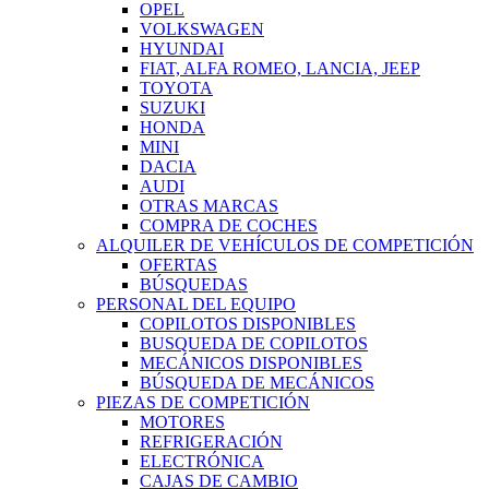
OPEL
VOLKSWAGEN
HYUNDAI
FIAT, ALFA ROMEO, LANCIA, JEEP
TOYOTA
SUZUKI
HONDA
MINI
DACIA
AUDI
OTRAS MARCAS
COMPRA DE COCHES
ALQUILER DE VEHÍCULOS DE COMPETICIÓN
OFERTAS
BÚSQUEDAS
PERSONAL DEL EQUIPO
COPILOTOS DISPONIBLES
BUSQUEDA DE COPILOTOS
MECÁNICOS DISPONIBLES
BÚSQUEDA DE MECÁNICOS
PIEZAS DE COMPETICIÓN
MOTORES
REFRIGERACIÓN
ELECTRÓNICA
CAJAS DE CAMBIO