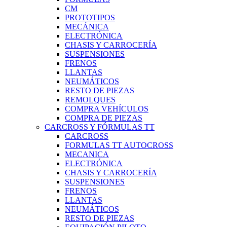
CM
PROTOTIPOS
MECÁNICA
ELECTRÓNICA
CHASIS Y CARROCERÍA
SUSPENSIONES
FRENOS
LLANTAS
NEUMÁTICOS
RESTO DE PIEZAS
REMOLQUES
COMPRA VEHÍCULOS
COMPRA DE PIEZAS
CARCROSS Y FÓRMULAS TT
CARCROSS
FORMULAS TT AUTOCROSS
MECANICA
ELECTRÓNICA
CHASIS Y CARROCERÍA
SUSPENSIONES
FRENOS
LLANTAS
NEUMÁTICOS
RESTO DE PIEZAS