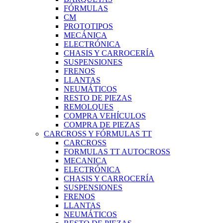
FÓRMULAS
CM
PROTOTIPOS
MECÁNICA
ELECTRÓNICA
CHASIS Y CARROCERÍA
SUSPENSIONES
FRENOS
LLANTAS
NEUMÁTICOS
RESTO DE PIEZAS
REMOLQUES
COMPRA VEHÍCULOS
COMPRA DE PIEZAS
CARCROSS Y FÓRMULAS TT
CARCROSS
FORMULAS TT AUTOCROSS
MECANICA
ELECTRÓNICA
CHASIS Y CARROCERÍA
SUSPENSIONES
FRENOS
LLANTAS
NEUMÁTICOS