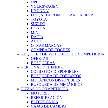
OPEL
VOLKSWAGEN
HYUNDAI
FIAT, ALFA ROMEO, LANCIA, JEEP
TOYOTA
SUZUKI
HONDA
MINI
DACIA
AUDI
OTRAS MARCAS
COMPRA DE COCHES
ALQUILER DE VEHÍCULOS DE COMPETICIÓN
OFERTAS
BÚSQUEDAS
PERSONAL DEL EQUIPO
COPILOTOS DISPONIBLES
BUSQUEDA DE COPILOTOS
MECÁNICOS DISPONIBLES
BÚSQUEDA DE MECÁNICOS
PIEZAS DE COMPETICIÓN
MOTORES
REFRIGERACIÓN
ELECTRÓNICA
CAJAS DE CAMBIO