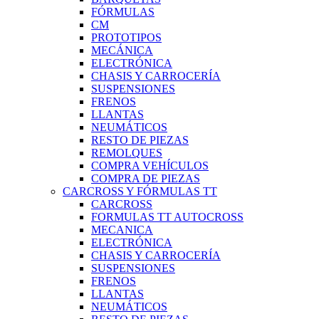
FÓRMULAS
CM
PROTOTIPOS
MECÁNICA
ELECTRÓNICA
CHASIS Y CARROCERÍA
SUSPENSIONES
FRENOS
LLANTAS
NEUMÁTICOS
RESTO DE PIEZAS
REMOLQUES
COMPRA VEHÍCULOS
COMPRA DE PIEZAS
CARCROSS Y FÓRMULAS TT
CARCROSS
FORMULAS TT AUTOCROSS
MECANICA
ELECTRÓNICA
CHASIS Y CARROCERÍA
SUSPENSIONES
FRENOS
LLANTAS
NEUMÁTICOS