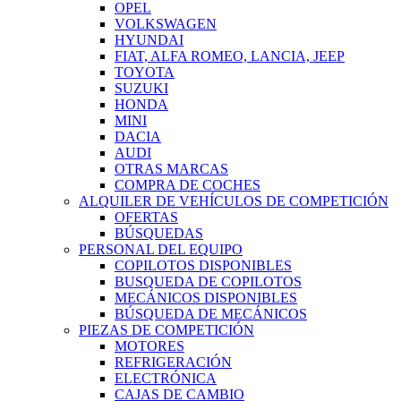
OPEL
VOLKSWAGEN
HYUNDAI
FIAT, ALFA ROMEO, LANCIA, JEEP
TOYOTA
SUZUKI
HONDA
MINI
DACIA
AUDI
OTRAS MARCAS
COMPRA DE COCHES
ALQUILER DE VEHÍCULOS DE COMPETICIÓN
OFERTAS
BÚSQUEDAS
PERSONAL DEL EQUIPO
COPILOTOS DISPONIBLES
BUSQUEDA DE COPILOTOS
MECÁNICOS DISPONIBLES
BÚSQUEDA DE MECÁNICOS
PIEZAS DE COMPETICIÓN
MOTORES
REFRIGERACIÓN
ELECTRÓNICA
CAJAS DE CAMBIO