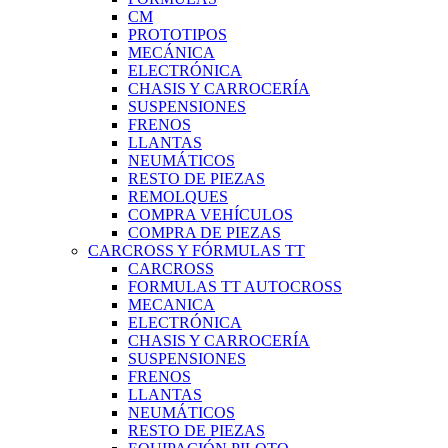
CM
PROTOTIPOS
MECÁNICA
ELECTRÓNICA
CHASIS Y CARROCERÍA
SUSPENSIONES
FRENOS
LLANTAS
NEUMÁTICOS
RESTO DE PIEZAS
REMOLQUES
COMPRA VEHÍCULOS
COMPRA DE PIEZAS
CARCROSS Y FÓRMULAS TT
CARCROSS
FORMULAS TT AUTOCROSS
MECANICA
ELECTRÓNICA
CHASIS Y CARROCERÍA
SUSPENSIONES
FRENOS
LLANTAS
NEUMÁTICOS
RESTO DE PIEZAS