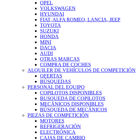
OPEL
VOLKSWAGEN
HYUNDAI
FIAT, ALFA ROMEO, LANCIA, JEEP
TOYOTA
SUZUKI
HONDA
MINI
DACIA
AUDI
OTRAS MARCAS
COMPRA DE COCHES
ALQUILER DE VEHÍCULOS DE COMPETICIÓN
OFERTAS
BÚSQUEDAS
PERSONAL DEL EQUIPO
COPILOTOS DISPONIBLES
BUSQUEDA DE COPILOTOS
MECÁNICOS DISPONIBLES
BÚSQUEDA DE MECÁNICOS
PIEZAS DE COMPETICIÓN
MOTORES
REFRIGERACIÓN
ELECTRÓNICA
CAJAS DE CAMBIO