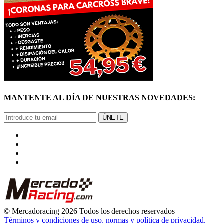
MANTENTE AL DÍA DE NUESTRAS NOVEDADES:
ÚNETE
© Mercadoracing 2026 Todos los derechos reservados
Términos y condiciones de uso, normas y política de privacidad.
VOLVER ARRIBA