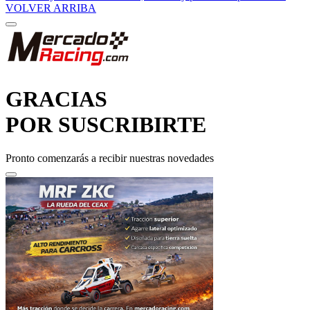
GRACIAS
POR SUSCRIBIRTE
Pronto comenzarás a recibir nuestras novedades