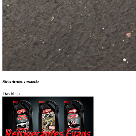
Slicks circuito y montaña
David sp