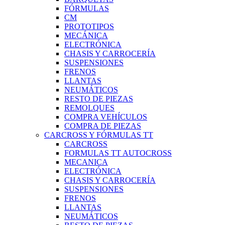
FÓRMULAS
CM
PROTOTIPOS
MECÁNICA
ELECTRÓNICA
CHASIS Y CARROCERÍA
SUSPENSIONES
FRENOS
LLANTAS
NEUMÁTICOS
RESTO DE PIEZAS
REMOLQUES
COMPRA VEHÍCULOS
COMPRA DE PIEZAS
CARCROSS Y FÓRMULAS TT
CARCROSS
FORMULAS TT AUTOCROSS
MECANICA
ELECTRÓNICA
CHASIS Y CARROCERÍA
SUSPENSIONES
FRENOS
LLANTAS
NEUMÁTICOS