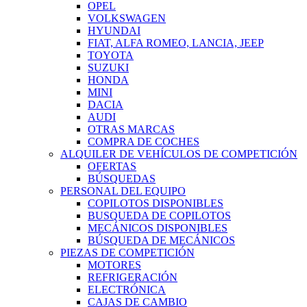
OPEL
VOLKSWAGEN
HYUNDAI
FIAT, ALFA ROMEO, LANCIA, JEEP
TOYOTA
SUZUKI
HONDA
MINI
DACIA
AUDI
OTRAS MARCAS
COMPRA DE COCHES
ALQUILER DE VEHÍCULOS DE COMPETICIÓN
OFERTAS
BÚSQUEDAS
PERSONAL DEL EQUIPO
COPILOTOS DISPONIBLES
BUSQUEDA DE COPILOTOS
MECÁNICOS DISPONIBLES
BÚSQUEDA DE MECÁNICOS
PIEZAS DE COMPETICIÓN
MOTORES
REFRIGERACIÓN
ELECTRÓNICA
CAJAS DE CAMBIO