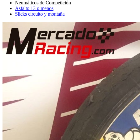
Asfalto 13 o menos
Slicks circuito y montaña