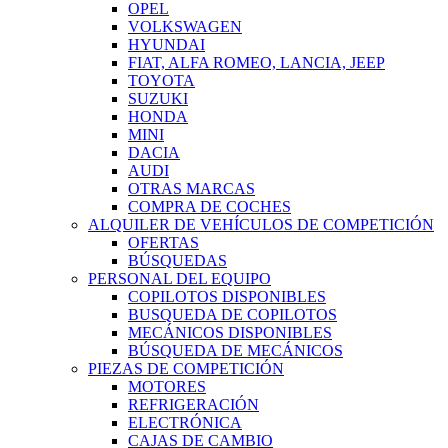
OPEL
VOLKSWAGEN
HYUNDAI
FIAT, ALFA ROMEO, LANCIA, JEEP
TOYOTA
SUZUKI
HONDA
MINI
DACIA
AUDI
OTRAS MARCAS
COMPRA DE COCHES
ALQUILER DE VEHÍCULOS DE COMPETICIÓN
OFERTAS
BÚSQUEDAS
PERSONAL DEL EQUIPO
COPILOTOS DISPONIBLES
BUSQUEDA DE COPILOTOS
MECÁNICOS DISPONIBLES
BÚSQUEDA DE MECÁNICOS
PIEZAS DE COMPETICIÓN
MOTORES
REFRIGERACIÓN
ELECTRÓNICA
CAJAS DE CAMBIO