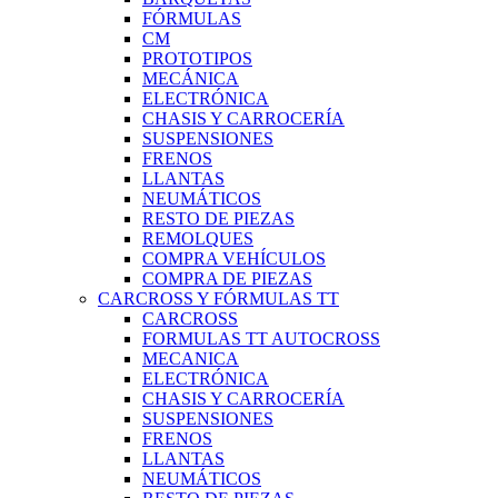
FÓRMULAS
CM
PROTOTIPOS
MECÁNICA
ELECTRÓNICA
CHASIS Y CARROCERÍA
SUSPENSIONES
FRENOS
LLANTAS
NEUMÁTICOS
RESTO DE PIEZAS
REMOLQUES
COMPRA VEHÍCULOS
COMPRA DE PIEZAS
CARCROSS Y FÓRMULAS TT
CARCROSS
FORMULAS TT AUTOCROSS
MECANICA
ELECTRÓNICA
CHASIS Y CARROCERÍA
SUSPENSIONES
FRENOS
LLANTAS
NEUMÁTICOS