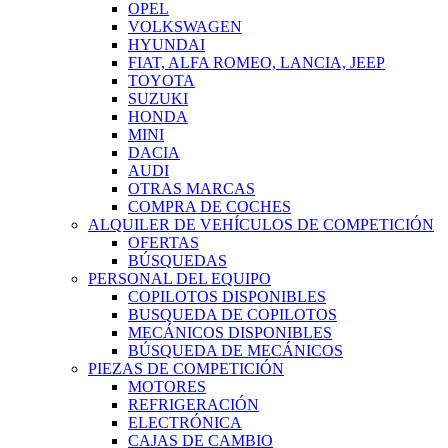
OPEL
VOLKSWAGEN
HYUNDAI
FIAT, ALFA ROMEO, LANCIA, JEEP
TOYOTA
SUZUKI
HONDA
MINI
DACIA
AUDI
OTRAS MARCAS
COMPRA DE COCHES
ALQUILER DE VEHÍCULOS DE COMPETICIÓN
OFERTAS
BÚSQUEDAS
PERSONAL DEL EQUIPO
COPILOTOS DISPONIBLES
BUSQUEDA DE COPILOTOS
MECÁNICOS DISPONIBLES
BÚSQUEDA DE MECÁNICOS
PIEZAS DE COMPETICIÓN
MOTORES
REFRIGERACIÓN
ELECTRÓNICA
CAJAS DE CAMBIO