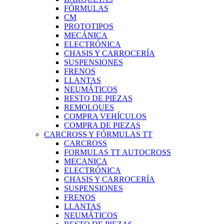
FÓRMULAS
CM
PROTOTIPOS
MECÁNICA
ELECTRÓNICA
CHASIS Y CARROCERÍA
SUSPENSIONES
FRENOS
LLANTAS
NEUMÁTICOS
RESTO DE PIEZAS
REMOLQUES
COMPRA VEHÍCULOS
COMPRA DE PIEZAS
CARCROSS Y FÓRMULAS TT
CARCROSS
FORMULAS TT AUTOCROSS
MECANICA
ELECTRÓNICA
CHASIS Y CARROCERÍA
SUSPENSIONES
FRENOS
LLANTAS
NEUMÁTICOS