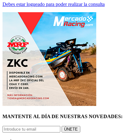
MANTENTE AL DÍA DE NUESTRAS NOVEDADES:
ÚNETE