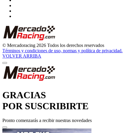
© Mercadoracing 2026 Todos los derechos reservados
Términos y condiciones de uso, normas y política de privacidad.
VOLVER ARRIBA
GRACIAS
POR SUSCRIBIRTE
Pronto comenzarás a recibir nuestras novedades