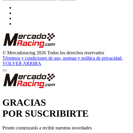
© Mercadoracing 2026 Todos los derechos reservados
Términos y condiciones de uso, normas y política de privacidad.
VOLVER ARRIBA
GRACIAS
POR SUSCRIBIRTE
Pronto comenzarás a recibir nuestras novedades