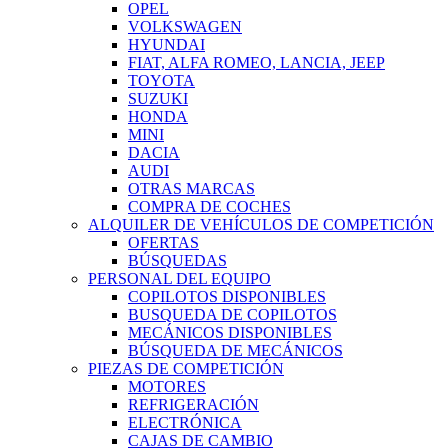
OPEL
VOLKSWAGEN
HYUNDAI
FIAT, ALFA ROMEO, LANCIA, JEEP
TOYOTA
SUZUKI
HONDA
MINI
DACIA
AUDI
OTRAS MARCAS
COMPRA DE COCHES
ALQUILER DE VEHÍCULOS DE COMPETICIÓN
OFERTAS
BÚSQUEDAS
PERSONAL DEL EQUIPO
COPILOTOS DISPONIBLES
BUSQUEDA DE COPILOTOS
MECÁNICOS DISPONIBLES
BÚSQUEDA DE MECÁNICOS
PIEZAS DE COMPETICIÓN
MOTORES
REFRIGERACIÓN
ELECTRÓNICA
CAJAS DE CAMBIO