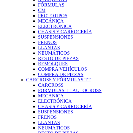
FÓRMULAS
CM
PROTOTIPOS
MECÁNICA
ELECTRÓNICA
CHASIS Y CARROCERÍA
SUSPENSIONES
FRENOS
LLANTAS
NEUMÁTICOS
RESTO DE PIEZAS
REMOLQUES
COMPRA VEHÍCULOS
COMPRA DE PIEZAS
CARCROSS Y FÓRMULAS TT
CARCROSS
FORMULAS TT AUTOCROSS
MECANICA
ELECTRÓNICA
CHASIS Y CARROCERÍA
SUSPENSIONES
FRENOS
LLANTAS
NEUMÁTICOS