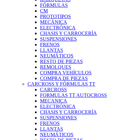
FÓRMULAS
CM
PROTOTIPOS
MECÁNICA
ELECTRÓNICA
CHASIS Y CARROCERÍA
SUSPENSIONES
FRENOS
LLANTAS
NEUMÁTICOS
RESTO DE PIEZAS
REMOLQUES
COMPRA VEHÍCULOS
COMPRA DE PIEZAS
CARCROSS Y FÓRMULAS TT
CARCROSS
FORMULAS TT AUTOCROSS
MECANICA
ELECTRÓNICA
CHASIS Y CARROCERÍA
SUSPENSIONES
FRENOS
LLANTAS
NEUMÁTICOS