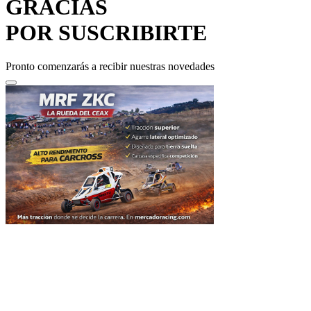
POR SUSCRIBIRTE
Pronto comenzarás a recibir nuestras novedades