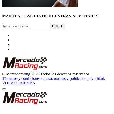
MANTENTE AL DÍA DE NUESTRAS NOVEDADES:
ÚNETE
© Mercadoracing 2026 Todos los derechos reservados
Términos y condiciones de uso, normas y política de privacidad.
VOLVER ARRIBA
GRACIAS