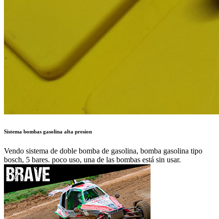
Sistema bombas gasolina alta presion
Vendo sistema de doble bomba de gasolina, bomba gasolina tipo
bosch, 5 bares. poco uso, una de las bombas está sin usar.