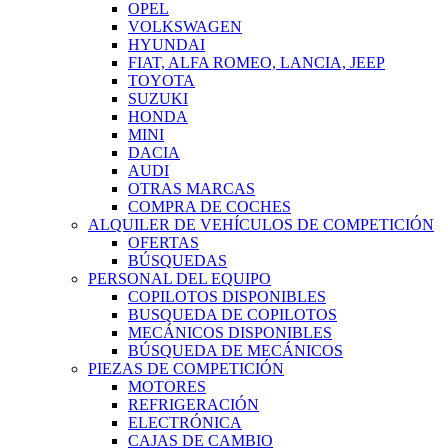
OPEL
VOLKSWAGEN
HYUNDAI
FIAT, ALFA ROMEO, LANCIA, JEEP
TOYOTA
SUZUKI
HONDA
MINI
DACIA
AUDI
OTRAS MARCAS
COMPRA DE COCHES
ALQUILER DE VEHÍCULOS DE COMPETICIÓN
OFERTAS
BÚSQUEDAS
PERSONAL DEL EQUIPO
COPILOTOS DISPONIBLES
BUSQUEDA DE COPILOTOS
MECÁNICOS DISPONIBLES
BÚSQUEDA DE MECÁNICOS
PIEZAS DE COMPETICIÓN
MOTORES
REFRIGERACIÓN
ELECTRÓNICA
CAJAS DE CAMBIO