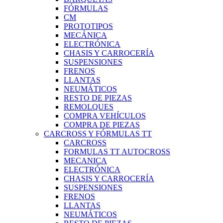
FÓRMULAS
CM
PROTOTIPOS
MECÁNICA
ELECTRÓNICA
CHASIS Y CARROCERÍA
SUSPENSIONES
FRENOS
LLANTAS
NEUMÁTICOS
RESTO DE PIEZAS
REMOLQUES
COMPRA VEHÍCULOS
COMPRA DE PIEZAS
CARCROSS Y FÓRMULAS TT
CARCROSS
FORMULAS TT AUTOCROSS
MECANICA
ELECTRÓNICA
CHASIS Y CARROCERÍA
SUSPENSIONES
FRENOS
LLANTAS
NEUMÁTICOS