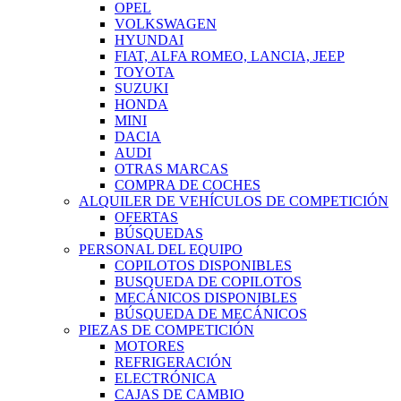
OPEL
VOLKSWAGEN
HYUNDAI
FIAT, ALFA ROMEO, LANCIA, JEEP
TOYOTA
SUZUKI
HONDA
MINI
DACIA
AUDI
OTRAS MARCAS
COMPRA DE COCHES
ALQUILER DE VEHÍCULOS DE COMPETICIÓN
OFERTAS
BÚSQUEDAS
PERSONAL DEL EQUIPO
COPILOTOS DISPONIBLES
BUSQUEDA DE COPILOTOS
MECÁNICOS DISPONIBLES
BÚSQUEDA DE MECÁNICOS
PIEZAS DE COMPETICIÓN
MOTORES
REFRIGERACIÓN
ELECTRÓNICA
CAJAS DE CAMBIO