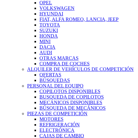
OPEL
VOLKSWAGEN
HYUNDAI
FIAT, ALFA ROMEO, LANCIA, JEEP
TOYOTA
SUZUKI
HONDA
MINI
DACIA
AUDI
OTRAS MARCAS
COMPRA DE COCHES
ALQUILER DE VEHÍCULOS DE COMPETICIÓN
OFERTAS
BÚSQUEDAS
PERSONAL DEL EQUIPO
COPILOTOS DISPONIBLES
BUSQUEDA DE COPILOTOS
MECÁNICOS DISPONIBLES
BÚSQUEDA DE MECÁNICOS
PIEZAS DE COMPETICIÓN
MOTORES
REFRIGERACIÓN
ELECTRÓNICA
CAJAS DE CAMBIO