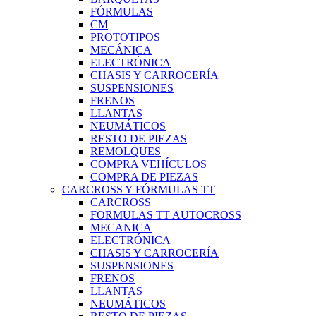
FÓRMULAS
CM
PROTOTIPOS
MECÁNICA
ELECTRÓNICA
CHASIS Y CARROCERÍA
SUSPENSIONES
FRENOS
LLANTAS
NEUMÁTICOS
RESTO DE PIEZAS
REMOLQUES
COMPRA VEHÍCULOS
COMPRA DE PIEZAS
CARCROSS Y FÓRMULAS TT
CARCROSS
FORMULAS TT AUTOCROSS
MECANICA
ELECTRÓNICA
CHASIS Y CARROCERÍA
SUSPENSIONES
FRENOS
LLANTAS
NEUMÁTICOS