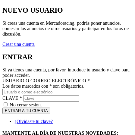
NUEVO USUARIO
Si creas una cuenta en Mercadoracing, podrás poner anuncios,
contestar los anuncios de otros usuarios y participar en los foros de
discusión.
Crear una cuenta
ENTRAR
Si ya tienes una cuenta, por favor, introduce tu usuario y clave para
poder acceder.
USUARIO O CORREO ELECTRÓNICO *
Los datos marcados con * son obligatorios.
CLAVE *
No cerrar sesión.
ENTRAR A TU CUENTA
¿Olvidaste tu clave?
MANTENTE AL DÍA DE NUESTRAS NOVEDADES: