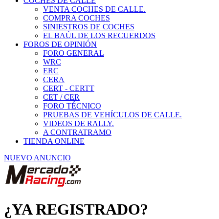
COCHES DE CALLE
VENTA COCHES DE CALLE.
COMPRA COCHES
SINIESTROS DE COCHES
EL BAÚL DE LOS RECUERDOS
FOROS DE OPINIÓN
FORO GENERAL
WRC
ERC
CERA
CERT - CERTT
CET / CER
FORO TÉCNICO
PRUEBAS DE VEHÍCULOS DE CALLE.
VIDEOS DE RALLY.
A CONTRATRAMO
TIENDA ONLINE
NUEVO ANUNCIO
¿YA REGISTRADO?