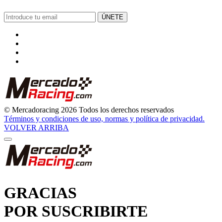
ÚNETE
© Mercadoracing 2026 Todos los derechos reservados
Términos y condiciones de uso, normas y política de privacidad.
VOLVER ARRIBA
GRACIAS
POR SUSCRIBIRTE