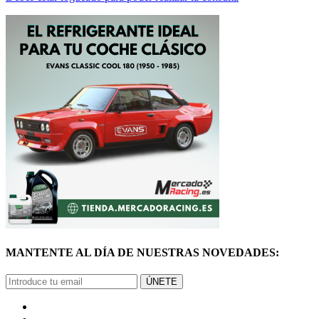
MANTENTE AL DÍA DE NUESTRAS NOVEDADES:
ÚNETE