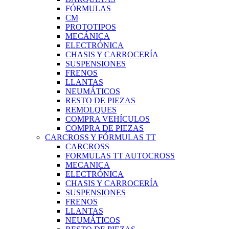
FÓRMULAS
CM
PROTOTIPOS
MECÁNICA
ELECTRÓNICA
CHASIS Y CARROCERÍA
SUSPENSIONES
FRENOS
LLANTAS
NEUMÁTICOS
RESTO DE PIEZAS
REMOLQUES
COMPRA VEHÍCULOS
COMPRA DE PIEZAS
CARCROSS Y FÓRMULAS TT
CARCROSS
FORMULAS TT AUTOCROSS
MECANICA
ELECTRÓNICA
CHASIS Y CARROCERÍA
SUSPENSIONES
FRENOS
LLANTAS
NEUMÁTICOS