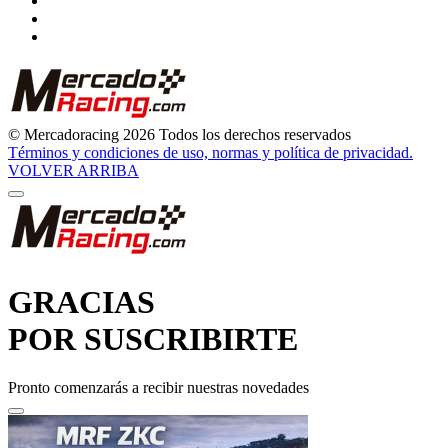
© Mercadoracing 2026 Todos los derechos reservados
Términos y condiciones de uso, normas y política de privacidad.
VOLVER ARRIBA
GRACIAS
POR SUSCRIBIRTE
Pronto comenzarás a recibir nuestras novedades