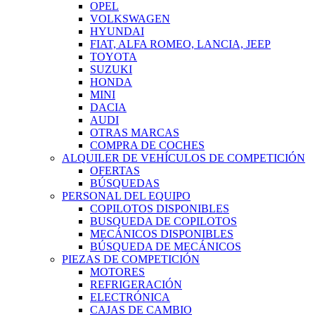
OPEL
VOLKSWAGEN
HYUNDAI
FIAT, ALFA ROMEO, LANCIA, JEEP
TOYOTA
SUZUKI
HONDA
MINI
DACIA
AUDI
OTRAS MARCAS
COMPRA DE COCHES
ALQUILER DE VEHÍCULOS DE COMPETICIÓN
OFERTAS
BÚSQUEDAS
PERSONAL DEL EQUIPO
COPILOTOS DISPONIBLES
BUSQUEDA DE COPILOTOS
MECÁNICOS DISPONIBLES
BÚSQUEDA DE MECÁNICOS
PIEZAS DE COMPETICIÓN
MOTORES
REFRIGERACIÓN
ELECTRÓNICA
CAJAS DE CAMBIO