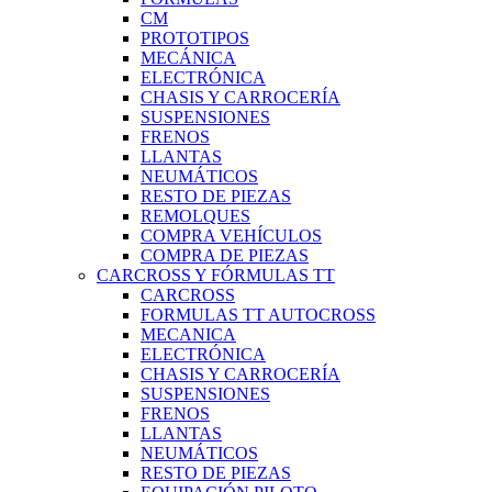
CM
PROTOTIPOS
MECÁNICA
ELECTRÓNICA
CHASIS Y CARROCERÍA
SUSPENSIONES
FRENOS
LLANTAS
NEUMÁTICOS
RESTO DE PIEZAS
REMOLQUES
COMPRA VEHÍCULOS
COMPRA DE PIEZAS
CARCROSS Y FÓRMULAS TT
CARCROSS
FORMULAS TT AUTOCROSS
MECANICA
ELECTRÓNICA
CHASIS Y CARROCERÍA
SUSPENSIONES
FRENOS
LLANTAS
NEUMÁTICOS
RESTO DE PIEZAS