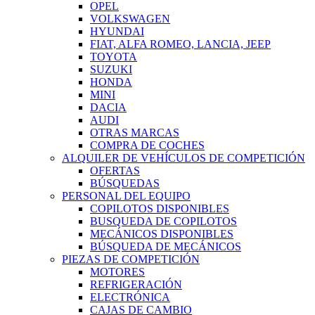
OPEL
VOLKSWAGEN
HYUNDAI
FIAT, ALFA ROMEO, LANCIA, JEEP
TOYOTA
SUZUKI
HONDA
MINI
DACIA
AUDI
OTRAS MARCAS
COMPRA DE COCHES
ALQUILER DE VEHÍCULOS DE COMPETICIÓN
OFERTAS
BÚSQUEDAS
PERSONAL DEL EQUIPO
COPILOTOS DISPONIBLES
BUSQUEDA DE COPILOTOS
MECÁNICOS DISPONIBLES
BÚSQUEDA DE MECÁNICOS
PIEZAS DE COMPETICIÓN
MOTORES
REFRIGERACIÓN
ELECTRÓNICA
CAJAS DE CAMBIO