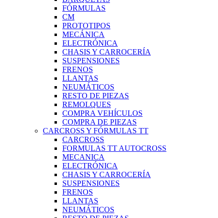
FÓRMULAS
CM
PROTOTIPOS
MECÁNICA
ELECTRÓNICA
CHASIS Y CARROCERÍA
SUSPENSIONES
FRENOS
LLANTAS
NEUMÁTICOS
RESTO DE PIEZAS
REMOLQUES
COMPRA VEHÍCULOS
COMPRA DE PIEZAS
CARCROSS Y FÓRMULAS TT
CARCROSS
FORMULAS TT AUTOCROSS
MECANICA
ELECTRÓNICA
CHASIS Y CARROCERÍA
SUSPENSIONES
FRENOS
LLANTAS
NEUMÁTICOS