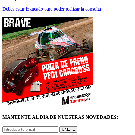
Debes estar logueado para poder realizar la consulta
MANTENTE AL DÍA DE NUESTRAS NOVEDADES:
ÚNETE