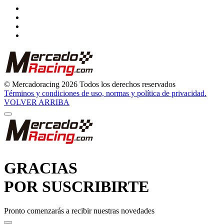
© Mercadoracing 2026 Todos los derechos reservados
Términos y condiciones de uso, normas y política de privacidad.
VOLVER ARRIBA
GRACIAS
POR SUSCRIBIRTE
Pronto comenzarás a recibir nuestras novedades