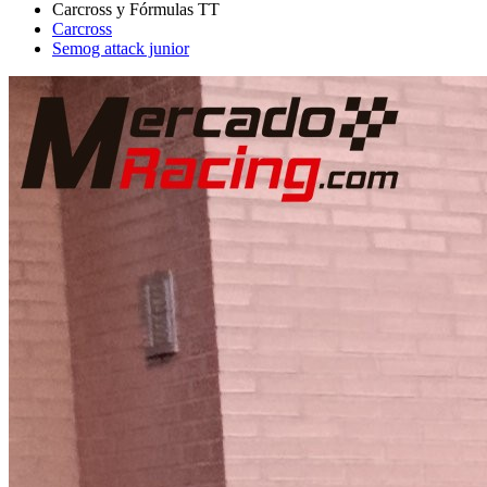
Carcross
Semog attack junior