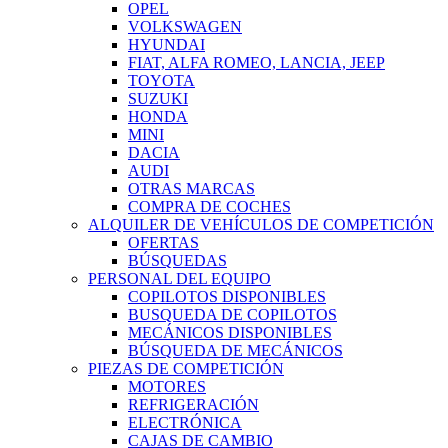
OPEL
VOLKSWAGEN
HYUNDAI
FIAT, ALFA ROMEO, LANCIA, JEEP
TOYOTA
SUZUKI
HONDA
MINI
DACIA
AUDI
OTRAS MARCAS
COMPRA DE COCHES
ALQUILER DE VEHÍCULOS DE COMPETICIÓN
OFERTAS
BÚSQUEDAS
PERSONAL DEL EQUIPO
COPILOTOS DISPONIBLES
BUSQUEDA DE COPILOTOS
MECÁNICOS DISPONIBLES
BÚSQUEDA DE MECÁNICOS
PIEZAS DE COMPETICIÓN
MOTORES
REFRIGERACIÓN
ELECTRÓNICA
CAJAS DE CAMBIO