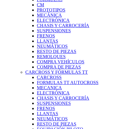
CM
PROTOTIPOS
MECÁNICA
ELECTRÓNICA
CHASIS Y CARROCERÍA
SUSPENSIONES
FRENOS
LLANTAS
NEUMÁTICOS
RESTO DE PIEZAS
REMOLQUES
COMPRA VEHÍCULOS
COMPRA DE PIEZAS
CARCROSS Y FÓRMULAS TT
CARCROSS
FORMULAS TT AUTOCROSS
MECANICA
ELECTRÓNICA
CHASIS Y CARROCERÍA
SUSPENSIONES
FRENOS
LLANTAS
NEUMÁTICOS
RESTO DE PIEZAS