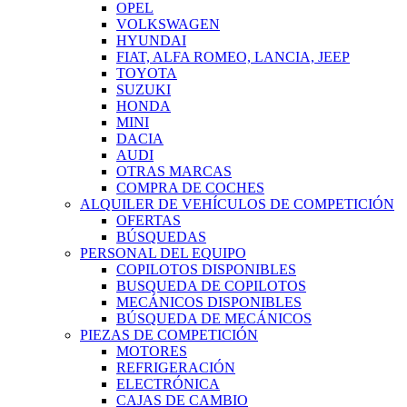
OPEL
VOLKSWAGEN
HYUNDAI
FIAT, ALFA ROMEO, LANCIA, JEEP
TOYOTA
SUZUKI
HONDA
MINI
DACIA
AUDI
OTRAS MARCAS
COMPRA DE COCHES
ALQUILER DE VEHÍCULOS DE COMPETICIÓN
OFERTAS
BÚSQUEDAS
PERSONAL DEL EQUIPO
COPILOTOS DISPONIBLES
BUSQUEDA DE COPILOTOS
MECÁNICOS DISPONIBLES
BÚSQUEDA DE MECÁNICOS
PIEZAS DE COMPETICIÓN
MOTORES
REFRIGERACIÓN
ELECTRÓNICA
CAJAS DE CAMBIO