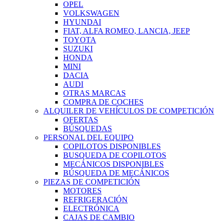
OPEL
VOLKSWAGEN
HYUNDAI
FIAT, ALFA ROMEO, LANCIA, JEEP
TOYOTA
SUZUKI
HONDA
MINI
DACIA
AUDI
OTRAS MARCAS
COMPRA DE COCHES
ALQUILER DE VEHÍCULOS DE COMPETICIÓN
OFERTAS
BÚSQUEDAS
PERSONAL DEL EQUIPO
COPILOTOS DISPONIBLES
BUSQUEDA DE COPILOTOS
MECÁNICOS DISPONIBLES
BÚSQUEDA DE MECÁNICOS
PIEZAS DE COMPETICIÓN
MOTORES
REFRIGERACIÓN
ELECTRÓNICA
CAJAS DE CAMBIO