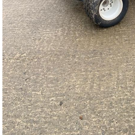
Semog 2007
Semog 2007