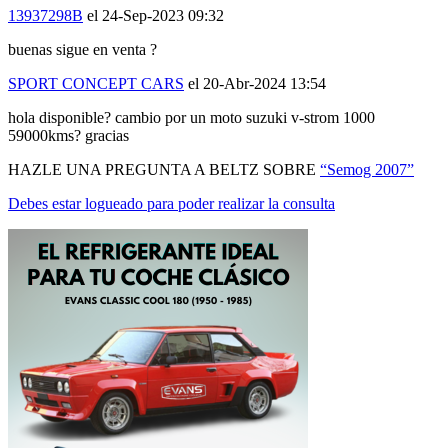
MANTENTE AL DÍA DE NUESTRAS NOVEDADES:
ÚNETE