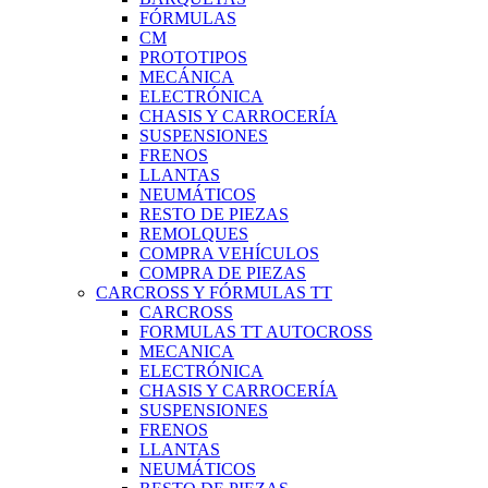
FÓRMULAS
CM
PROTOTIPOS
MECÁNICA
ELECTRÓNICA
CHASIS Y CARROCERÍA
SUSPENSIONES
FRENOS
LLANTAS
NEUMÁTICOS
RESTO DE PIEZAS
REMOLQUES
COMPRA VEHÍCULOS
COMPRA DE PIEZAS
CARCROSS Y FÓRMULAS TT
CARCROSS
FORMULAS TT AUTOCROSS
MECANICA
ELECTRÓNICA
CHASIS Y CARROCERÍA
SUSPENSIONES
FRENOS
LLANTAS
NEUMÁTICOS