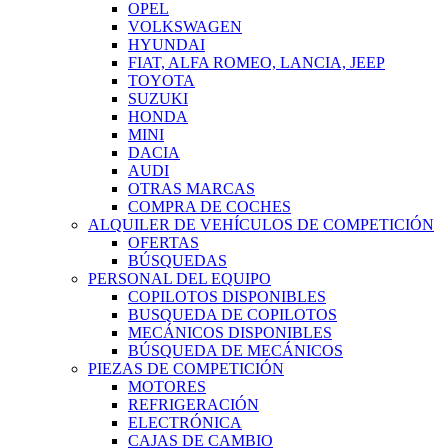
OPEL
VOLKSWAGEN
HYUNDAI
FIAT, ALFA ROMEO, LANCIA, JEEP
TOYOTA
SUZUKI
HONDA
MINI
DACIA
AUDI
OTRAS MARCAS
COMPRA DE COCHES
ALQUILER DE VEHÍCULOS DE COMPETICIÓN
OFERTAS
BÚSQUEDAS
PERSONAL DEL EQUIPO
COPILOTOS DISPONIBLES
BUSQUEDA DE COPILOTOS
MECÁNICOS DISPONIBLES
BÚSQUEDA DE MECÁNICOS
PIEZAS DE COMPETICIÓN
MOTORES
REFRIGERACIÓN
ELECTRÓNICA
CAJAS DE CAMBIO