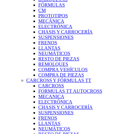
FÓRMULAS
CM
PROTOTIPOS
MECÁNICA
ELECTRÓNICA
CHASIS Y CARROCERÍA
SUSPENSIONES
FRENOS
LLANTAS
NEUMÁTICOS
RESTO DE PIEZAS
REMOLQUES
COMPRA VEHÍCULOS
COMPRA DE PIEZAS
CARCROSS Y FÓRMULAS TT
CARCROSS
FORMULAS TT AUTOCROSS
MECANICA
ELECTRÓNICA
CHASIS Y CARROCERÍA
SUSPENSIONES
FRENOS
LLANTAS
NEUMÁTICOS