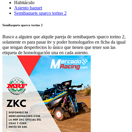
Asiento baquet
Semibaquets sparco torino 2
Semibaquets sparco torino 2
Busco a alguien que alquile pareja de semibaquets sparco torino 2,
solamente es para pasar itv y poder homologarlos en ficha da igual
que tengan desperfectos lo único que tienen que tener son las
etiqueta de homologación una en cada asiento.