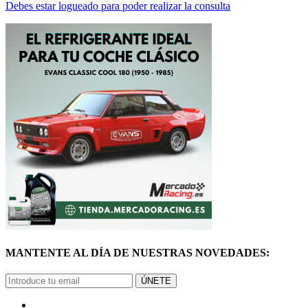
MANTENTE AL DÍA DE NUESTRAS NOVEDADES:
ÚNETE