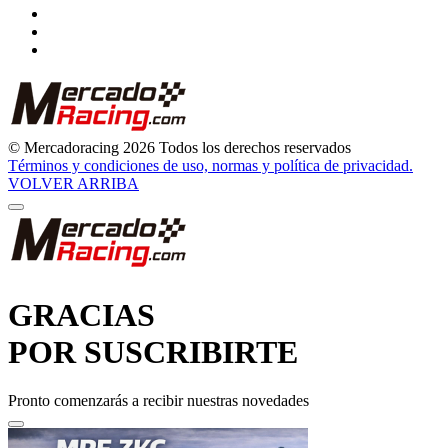
© Mercadoracing 2026 Todos los derechos reservados
Términos y condiciones de uso, normas y política de privacidad.
VOLVER ARRIBA
GRACIAS
POR SUSCRIBIRTE
Pronto comenzarás a recibir nuestras novedades