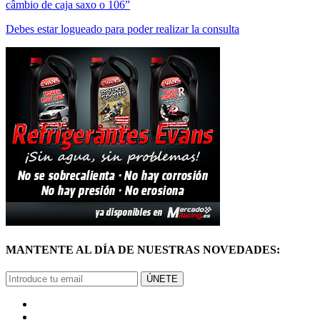
câmbio de caja saxo o 106”
Debes estar logueado para poder realizar la consulta
MANTENTE AL DÍA DE NUESTRAS NOVEDADES:
ÚNETE