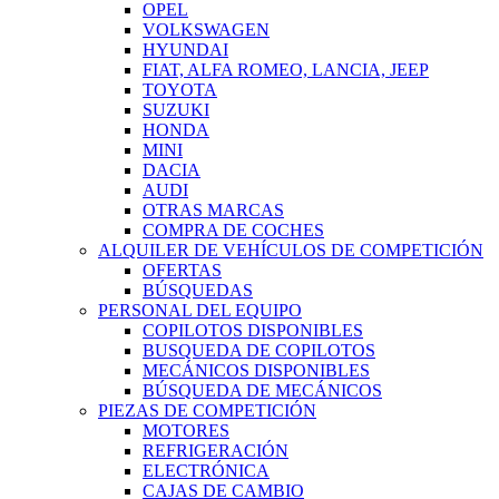
OPEL
VOLKSWAGEN
HYUNDAI
FIAT, ALFA ROMEO, LANCIA, JEEP
TOYOTA
SUZUKI
HONDA
MINI
DACIA
AUDI
OTRAS MARCAS
COMPRA DE COCHES
ALQUILER DE VEHÍCULOS DE COMPETICIÓN
OFERTAS
BÚSQUEDAS
PERSONAL DEL EQUIPO
COPILOTOS DISPONIBLES
BUSQUEDA DE COPILOTOS
MECÁNICOS DISPONIBLES
BÚSQUEDA DE MECÁNICOS
PIEZAS DE COMPETICIÓN
MOTORES
REFRIGERACIÓN
ELECTRÓNICA
CAJAS DE CAMBIO