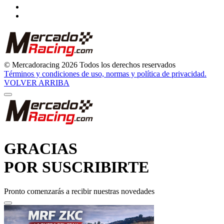
© Mercadoracing 2026 Todos los derechos reservados
Términos y condiciones de uso, normas y política de privacidad.
VOLVER ARRIBA
GRACIAS
POR SUSCRIBIRTE
Pronto comenzarás a recibir nuestras novedades