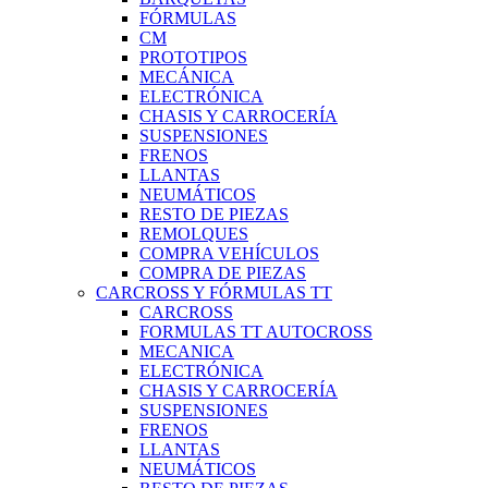
FÓRMULAS
CM
PROTOTIPOS
MECÁNICA
ELECTRÓNICA
CHASIS Y CARROCERÍA
SUSPENSIONES
FRENOS
LLANTAS
NEUMÁTICOS
RESTO DE PIEZAS
REMOLQUES
COMPRA VEHÍCULOS
COMPRA DE PIEZAS
CARCROSS Y FÓRMULAS TT
CARCROSS
FORMULAS TT AUTOCROSS
MECANICA
ELECTRÓNICA
CHASIS Y CARROCERÍA
SUSPENSIONES
FRENOS
LLANTAS
NEUMÁTICOS