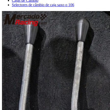
Cajas de Cambio
Selectores de câmbio de caja saxo o 106