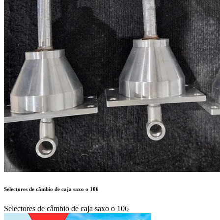
Selectores de câmbio de caja saxo o 106
Selectores de câmbio de caja saxo o 106