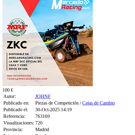
100 €
Autor:
JOHNF
Publicado en:
Piezas de Competición /
Cajas de Cambio
Publicado el:
30-Oct-2025 14:19
Referencia:
763169
Visualizaciones:
720
Provincia:
Madrid