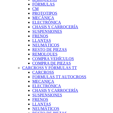
FÓRMULAS
CM
PROTOTIPOS
MECÁNICA
ELECTRÓNICA
CHASIS Y CARROCERÍA
SUSPENSIONES
FRENOS
LLANTAS
NEUMÁTICOS
RESTO DE PIEZAS
REMOLQUES
COMPRA VEHÍCULOS
COMPRA DE PIEZAS
CARCROSS Y FÓRMULAS TT
CARCROSS
FORMULAS TT AUTOCROSS
MECANICA
ELECTRÓNICA
CHASIS Y CARROCERÍA
SUSPENSIONES
FRENOS
LLANTAS
NEUMÁTICOS