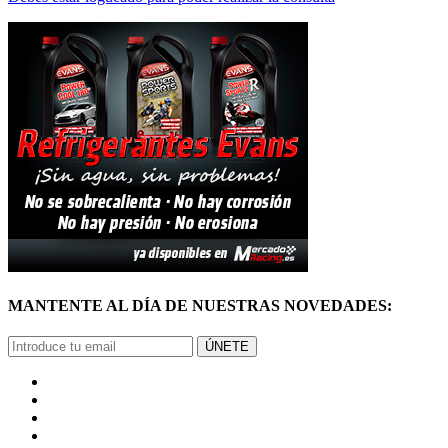
MANTENTE AL DÍA DE NUESTRAS NOVEDADES:
ÚNETE