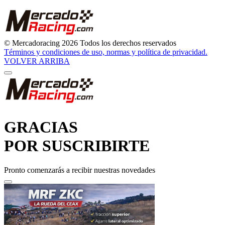
© Mercadoracing 2026 Todos los derechos reservados
Términos y condiciones de uso, normas y política de privacidad.
VOLVER ARRIBA
GRACIAS
POR SUSCRIBIRTE
Pronto comenzarás a recibir nuestras novedades