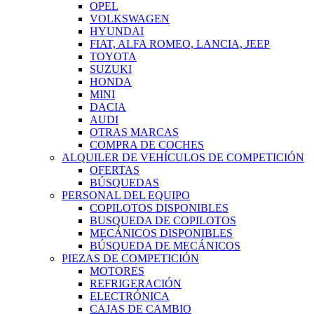
OPEL
VOLKSWAGEN
HYUNDAI
FIAT, ALFA ROMEO, LANCIA, JEEP
TOYOTA
SUZUKI
HONDA
MINI
DACIA
AUDI
OTRAS MARCAS
COMPRA DE COCHES
ALQUILER DE VEHÍCULOS DE COMPETICIÓN
OFERTAS
BÚSQUEDAS
PERSONAL DEL EQUIPO
COPILOTOS DISPONIBLES
BUSQUEDA DE COPILOTOS
MECÁNICOS DISPONIBLES
BÚSQUEDA DE MECÁNICOS
PIEZAS DE COMPETICIÓN
MOTORES
REFRIGERACIÓN
ELECTRÓNICA
CAJAS DE CAMBIO