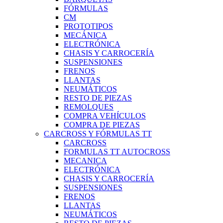
FÓRMULAS
CM
PROTOTIPOS
MECÁNICA
ELECTRÓNICA
CHASIS Y CARROCERÍA
SUSPENSIONES
FRENOS
LLANTAS
NEUMÁTICOS
RESTO DE PIEZAS
REMOLQUES
COMPRA VEHÍCULOS
COMPRA DE PIEZAS
CARCROSS Y FÓRMULAS TT
CARCROSS
FORMULAS TT AUTOCROSS
MECANICA
ELECTRÓNICA
CHASIS Y CARROCERÍA
SUSPENSIONES
FRENOS
LLANTAS
NEUMÁTICOS