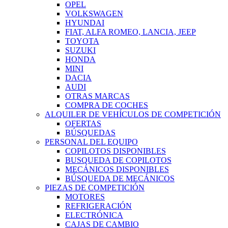
OPEL
VOLKSWAGEN
HYUNDAI
FIAT, ALFA ROMEO, LANCIA, JEEP
TOYOTA
SUZUKI
HONDA
MINI
DACIA
AUDI
OTRAS MARCAS
COMPRA DE COCHES
ALQUILER DE VEHÍCULOS DE COMPETICIÓN
OFERTAS
BÚSQUEDAS
PERSONAL DEL EQUIPO
COPILOTOS DISPONIBLES
BUSQUEDA DE COPILOTOS
MECÁNICOS DISPONIBLES
BÚSQUEDA DE MECÁNICOS
PIEZAS DE COMPETICIÓN
MOTORES
REFRIGERACIÓN
ELECTRÓNICA
CAJAS DE CAMBIO