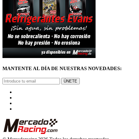
MANTENTE AL DÍA DE NUESTRAS NOVEDADES:
ÚNETE