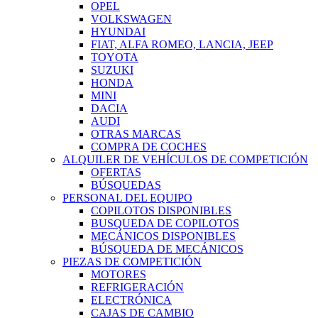
OPEL
VOLKSWAGEN
HYUNDAI
FIAT, ALFA ROMEO, LANCIA, JEEP
TOYOTA
SUZUKI
HONDA
MINI
DACIA
AUDI
OTRAS MARCAS
COMPRA DE COCHES
ALQUILER DE VEHÍCULOS DE COMPETICIÓN
OFERTAS
BÚSQUEDAS
PERSONAL DEL EQUIPO
COPILOTOS DISPONIBLES
BUSQUEDA DE COPILOTOS
MECÁNICOS DISPONIBLES
BÚSQUEDA DE MECÁNICOS
PIEZAS DE COMPETICIÓN
MOTORES
REFRIGERACIÓN
ELECTRÓNICA
CAJAS DE CAMBIO