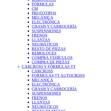
FÓRMULAS
CM
PROTOTIPOS
MECÁNICA
ELECTRÓNICA
CHASIS Y CARROCERÍA
SUSPENSIONES
FRENOS
LLANTAS
NEUMÁTICOS
RESTO DE PIEZAS
REMOLQUES
COMPRA VEHÍCULOS
COMPRA DE PIEZAS
CARCROSS Y FÓRMULAS TT
CARCROSS
FORMULAS TT AUTOCROSS
MECANICA
ELECTRÓNICA
CHASIS Y CARROCERÍA
SUSPENSIONES
FRENOS
LLANTAS
NEUMÁTICOS