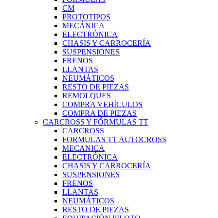
CM
PROTOTIPOS
MECÁNICA
ELECTRÓNICA
CHASIS Y CARROCERÍA
SUSPENSIONES
FRENOS
LLANTAS
NEUMÁTICOS
RESTO DE PIEZAS
REMOLQUES
COMPRA VEHÍCULOS
COMPRA DE PIEZAS
CARCROSS Y FÓRMULAS TT
CARCROSS
FORMULAS TT AUTOCROSS
MECANICA
ELECTRÓNICA
CHASIS Y CARROCERÍA
SUSPENSIONES
FRENOS
LLANTAS
NEUMÁTICOS
RESTO DE PIEZAS