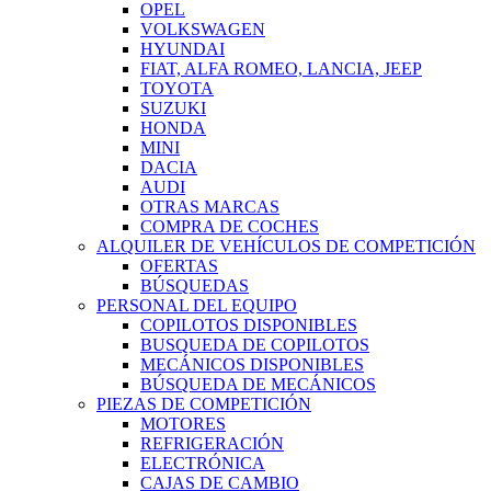
OPEL
VOLKSWAGEN
HYUNDAI
FIAT, ALFA ROMEO, LANCIA, JEEP
TOYOTA
SUZUKI
HONDA
MINI
DACIA
AUDI
OTRAS MARCAS
COMPRA DE COCHES
ALQUILER DE VEHÍCULOS DE COMPETICIÓN
OFERTAS
BÚSQUEDAS
PERSONAL DEL EQUIPO
COPILOTOS DISPONIBLES
BUSQUEDA DE COPILOTOS
MECÁNICOS DISPONIBLES
BÚSQUEDA DE MECÁNICOS
PIEZAS DE COMPETICIÓN
MOTORES
REFRIGERACIÓN
ELECTRÓNICA
CAJAS DE CAMBIO