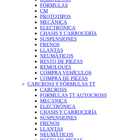
FÓRMULAS
CM
PROTOTIPOS
MECÁNICA
ELECTRÓNICA
CHASIS Y CARROCERÍA
SUSPENSIONES
FRENOS
LLANTAS
NEUMÁTICOS
RESTO DE PIEZAS
REMOLQUES
COMPRA VEHÍCULOS
COMPRA DE PIEZAS
CARCROSS Y FÓRMULAS TT
CARCROSS
FORMULAS TT AUTOCROSS
MECANICA
ELECTRÓNICA
CHASIS Y CARROCERÍA
SUSPENSIONES
FRENOS
LLANTAS
NEUMÁTICOS