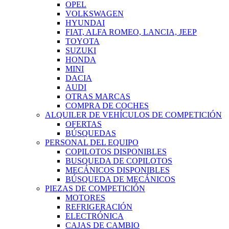
OPEL
VOLKSWAGEN
HYUNDAI
FIAT, ALFA ROMEO, LANCIA, JEEP
TOYOTA
SUZUKI
HONDA
MINI
DACIA
AUDI
OTRAS MARCAS
COMPRA DE COCHES
ALQUILER DE VEHÍCULOS DE COMPETICIÓN
OFERTAS
BÚSQUEDAS
PERSONAL DEL EQUIPO
COPILOTOS DISPONIBLES
BUSQUEDA DE COPILOTOS
MECÁNICOS DISPONIBLES
BÚSQUEDA DE MECÁNICOS
PIEZAS DE COMPETICIÓN
MOTORES
REFRIGERACIÓN
ELECTRÓNICA
CAJAS DE CAMBIO