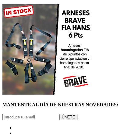
MANTENTE AL DÍA DE NUESTRAS NOVEDADES:
ÚNETE