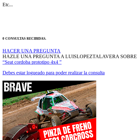
0 CONSULTAS RECIBIDAS.
HACER UNA PREGUNTA
HAZLE UNA PREGUNTA A LUISLOPEZTALAVERA SOBRE
“Seat cordoba prototipo 4x4 ”
Debes estar logueado para poder realizar la consulta