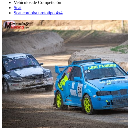
Seat
Seat cordoba prototipo 4x4