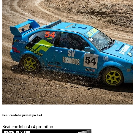
Seat cordoba prototipo 4x4
Seat cordoba 4x4 prototipo