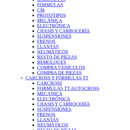
FÓRMULAS
CM
PROTOTIPOS
MECÁNICA
ELECTRÓNICA
CHASIS Y CARROCERÍA
SUSPENSIONES
FRENOS
LLANTAS
NEUMÁTICOS
RESTO DE PIEZAS
REMOLQUES
COMPRA VEHÍCULOS
COMPRA DE PIEZAS
CARCROSS Y FÓRMULAS TT
CARCROSS
FORMULAS TT AUTOCROSS
MECANICA
ELECTRÓNICA
CHASIS Y CARROCERÍA
SUSPENSIONES
FRENOS
LLANTAS
NEUMÁTICOS