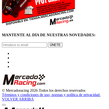
MANTENTE AL DÍA DE NUESTRAS NOVEDADES:
ÚNETE
© Mercadoracing 2026 Todos los derechos reservados
Términos y condiciones de uso, normas y política de privacidad.
VOLVER ARRIBA