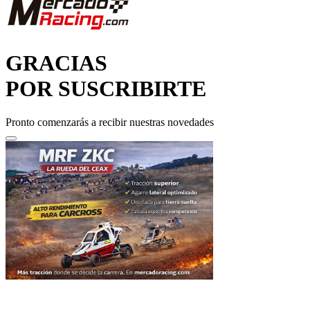
GRACIAS
POR SUSCRIBIRTE
Pronto comenzarás a recibir nuestras novedades