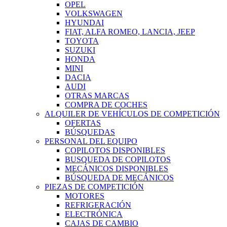
OPEL
VOLKSWAGEN
HYUNDAI
FIAT, ALFA ROMEO, LANCIA, JEEP
TOYOTA
SUZUKI
HONDA
MINI
DACIA
AUDI
OTRAS MARCAS
COMPRA DE COCHES
ALQUILER DE VEHÍCULOS DE COMPETICIÓN
OFERTAS
BÚSQUEDAS
PERSONAL DEL EQUIPO
COPILOTOS DISPONIBLES
BUSQUEDA DE COPILOTOS
MECÁNICOS DISPONIBLES
BÚSQUEDA DE MECÁNICOS
PIEZAS DE COMPETICIÓN
MOTORES
REFRIGERACIÓN
ELECTRÓNICA
CAJAS DE CAMBIO